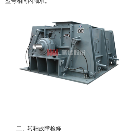
型号相同的轴承。
二、转轴故障检修