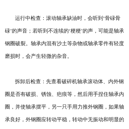
运行中检查：滚动轴承缺油时，会听到‘骨碌骨
碌’的声音；若听到不连续的‘梗梗’的声，可能是轴承
钢圈破裂。轴承内混有沙土等杂物或轴承零件有轻度
磨损时，会产生轻微的杂音。
拆卸后检查：先查看破碎机轴承滚动体、内外钢
圈是否有破损、锈蚀、疤痕等，然后用手捏住轴承内
圈，并使轴承摆平，另一只手用力推外钢圈，如果轴
承良好，外钢圈应转动平稳，转动中无振动和明显的