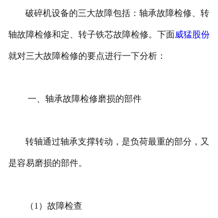
破碎机设备的三大故障包括：轴承故障检修、转
轴故障检修和定、转子铁芯故障检修。下面
威猛股份
就对三大故障检修的要点进行一下分析：
一、轴承故障检修磨损的部件
转轴通过轴承支撑转动，是负荷最重的部分，又
是容易磨损的部件。
（1）故障检查