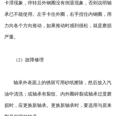
卡滞现象，停转后外钢圈没有倒退现象，否则说明轴
承已不能使用。左手卡住外圈，右手捏住内钢圈，用
力向各个方向推动，如果推动时感到很松，就是磨损
严重。
（2）故障修理
轴承外表面上的锈斑可用砂纸擦除，然后放入汽
油中清洗；或轴承有裂纹、内外圈碎裂或轴承过度磨
损时，应更换新轴承。更换新轴承时，要选用与原来