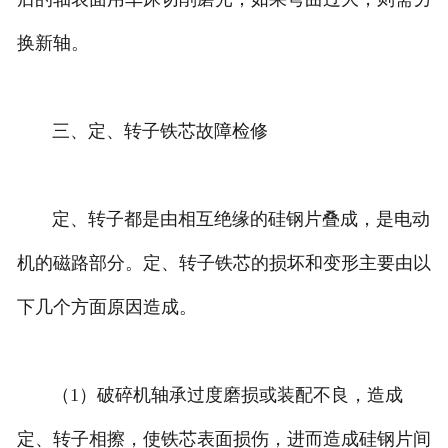
换新轴。
三、定、转子铁芯故障检修
定、转子都是由相互绝缘的硅钢片叠成，是电动
机的磁路部分。定、转子铁芯的损坏和变形主要由以
下几个方面原因造成。
（1）破碎机轴承过度磨损或装配不良，造成
定、转子相擦，使铁芯表面损伤，进而造成硅钢片间