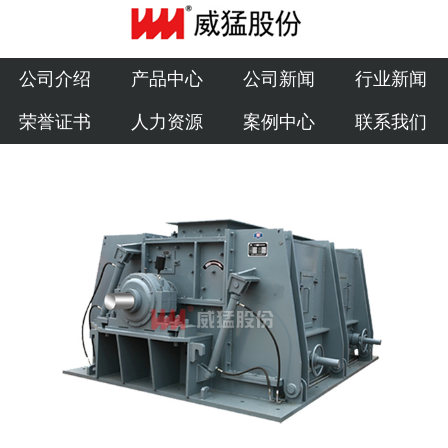
公司介绍
产品中心
公司介绍
产品中心
公司新闻
行业新闻
荣誉证书
人力资源
案例中心
联系我们
公司新闻
行业新闻
荣誉证书
人力资源
案例中心
联系我们