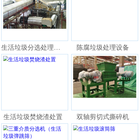
生活垃圾分选处理设备
陈腐垃圾处理设备
生活垃圾焚烧渣处置
双轴剪切式撕碎机