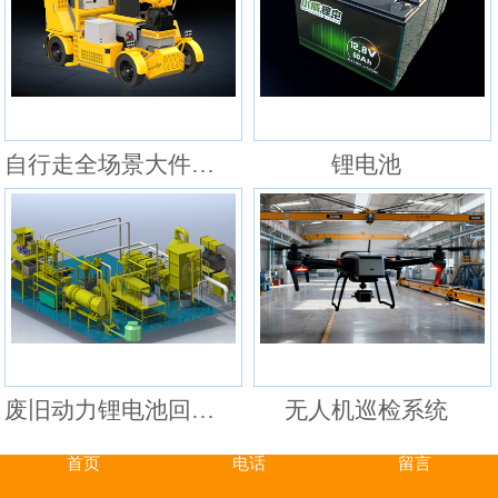
自行走全场景大件焊接机器人
锂电池
废旧动力锂电池回收处理系统
无人机巡检系统
首页
电话
留言