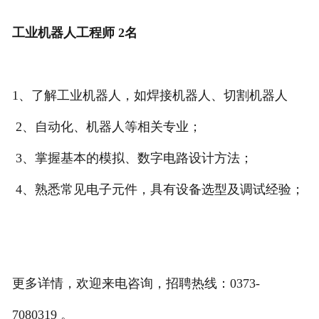
工业机器人工程师 2名
1、了解工业机器人，如焊接机器人、切割机器人
2、自动化、机器人等相关专业；
3、掌握基本的模拟、数字电路设计方法；
4、熟悉常见电子元件，具有设备选型及调试经验；
更多详情，欢迎来电咨询，招聘热线：0373-
7080319
。