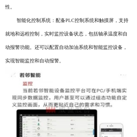
性。
智能化控制系统：配备PLC控制系统和触摸屏，支持
就地和远程控制，实时监控设备状态，包括轴承温度和自
动报警功能。还可以配置自动加油系统和智能监控设备，
实现智能监控和自动报警。