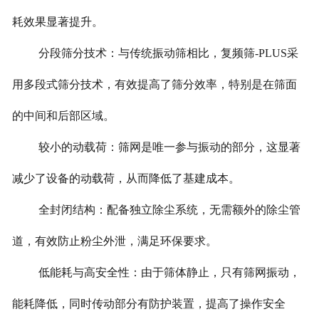
耗效果显著提升。
分段筛分技术：与传统振动筛相比，复频筛-PLUS采
用多段式筛分技术，有效提高了筛分效率，特别是在筛面
的中间和后部区域。
较小的动载荷：筛网是唯一参与振动的部分，这显著
减少了设备的动载荷，从而降低了基建成本。
全封闭结构：配备独立除尘系统，无需额外的除尘管
道，有效防止粉尘外泄，满足环保要求。
低能耗与高安全性：由于筛体静止，只有筛网振动，
能耗降低，同时传动部分有防护装置，提高了操作安全