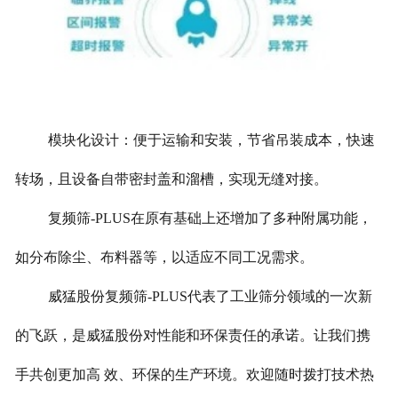
模块化设计：便于运输和安装，节省吊装成本，快速
转场，且设备自带密封盖和溜槽，实现无缝对接。
复频筛-PLUS在原有基础上还增加了多种附属功能，
如分布除尘、布料器等，以适应不同工况需求。
威猛股份复频筛-PLUS代表了工业筛分领域的一次新
的飞跃，是威猛股份对性能和环保责任的承诺。让我们携
手共创更加高 效、环保的生产环境。
欢迎随时拨打技术热