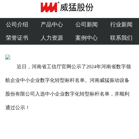
公司介绍
产品中心
公司介绍
产品中心
公司新闻
行业新闻
荣誉证书
人力资源
案例中心
联系我们
公司新闻
行业新闻
近日，河南省工信厅官网公示了2024年河南省数字领
荣誉证书
航企业中小企业数字化转型标杆名单。河南威猛振动设备
人力资源
股份有限公司入选中小企业数字化转型标杆名单，并顺利
案例中心
通过公示！
联系我们