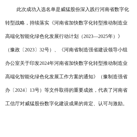
此次成功入选名单是威猛股份深入践行河南省数字化
转型战略，持续落实《河南省加快数字化转型推动制造业
高端化智能化绿色化发展行动计划（2023—2025年）》
（豫政〔2023〕32号）、《河南省制造强省建设领导小组
办公室关于印发2024年河南省加快数字化转型推动制造业
高端化智能化绿色化发展工作方案的通知》（豫制造强省
办〔2024〕13号）等文件取得的重要成效，代表了河南省
工信厅对威猛股份数字化建设成果的肯定、认可与激励。