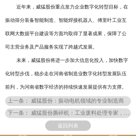
近年来，威猛股份重点发力企业数字化转型目标，在
振动筛分装备智能制造、智能焊接机器人、傅里叶工业互
联网大数据平台建设等方面均取得了显著成果，保障了公
司主营业务及产品服务实现了跨越式发展。
未来，威猛股份将进一步加大信息化投入，加快数字
化转型步伐，稳步走在河南省制造业数字化转型发展队伍
前列，为河南省数字经济的持续快速发展提供有力支撑。
上一条： 威猛股份：振动电机领域的专业制造商
下一条： 威猛股份撕碎机：工业废料处理专家，为废料回收行业注入新动力
返回列表