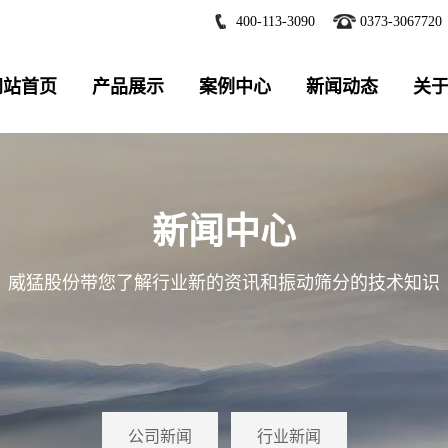
400-113-3090
0373-3067720
网站首页
产品展示
案例中心
新闻动态
关
新闻中心
威猛股份带您了解行业新的资讯和振动筛分的技术知识
公司新闻
行业新闻