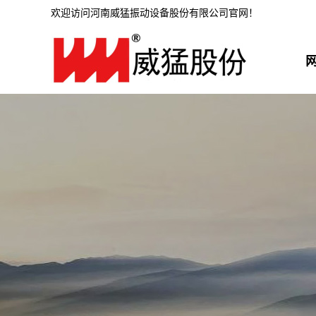
欢迎访问河南威猛振动设备股份有限公司官网！