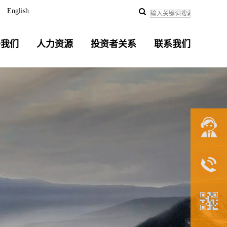
English
于我们
人力资源
投资者关系
联系我们
联系我们