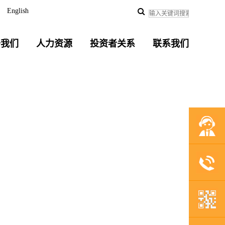
English
于我们
人力资源
投资者关系
联系我们
联系我们