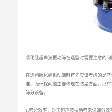
碳化硅超声波振动筛在选型时需要注意的问
在选购碳化硅振动筛时首先应该考虑的是产
准，而环保问题主要体现在防尘方面，只有
筛分设备。
1.筛分效率：对于超声波振动筛来说筛分