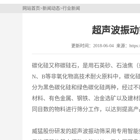
网站首页
>
新闻动态
>
行业新闻
超声波振动
更新时间：2018-06-04 来源：https://
碳化硅又称碳硅石，是用石英砂、石油焦（
N、B等非氧化物高技术耐火原料中，碳化
分为黑色碳化硅和绿色碳化硅两种，经过不
材料、有色金属、钢铁、冶金选矿以及建材
同目数的物料进行筛分工作，以达到提高产
威猛股份研发的
超声波振动筛
采用专用智能