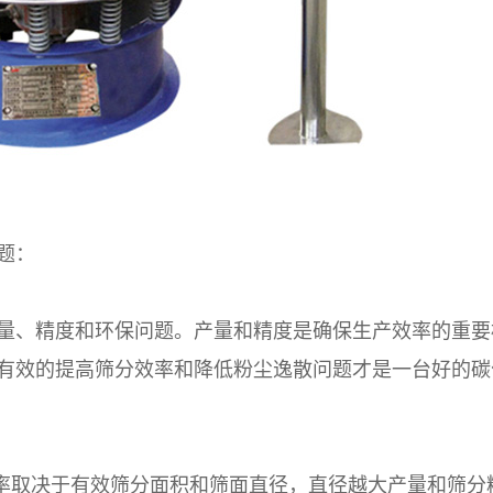
题：
量、精度和环保问题。产量和精度是确保生产效率的重要
有效的提高筛分效率和降低粉尘逸散问题才是一台好的碳
效率取决于有效筛分面积和筛面直径，直径越大产量和筛分