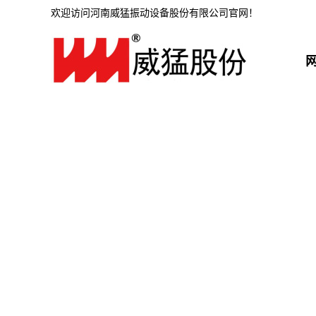
欢迎访问河南威猛振动设备股份有限公司官网！