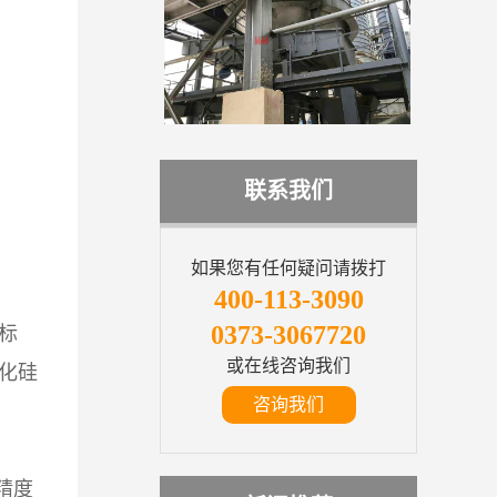
联系我们
如果您有任何疑问请拨打
400-113-3090
0373-3067720
标
或在线咨询我们
化硅
咨询我们
精度