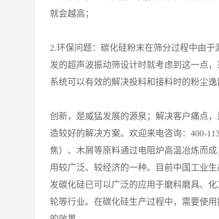
就会越高；
2.环保问题：碳化硅粉末在筛分过程中由
发的超声波振动筛设计时就考虑到这一点，
系统可以有效的解决投料和接料时的粉尘逸
创新，是威猛发展的源泉；解决客户痛点，
造较好的解决方案。欢迎来电咨询：400-11
焦）、木屑等原料通过电阻炉高温冶炼而成
用较广泛、较经济的一种。目前中国工业生
发碳化硅已可以广泛的应用于磨料磨具、化
轮等行业。在碳化硅生产过程中，需要使用