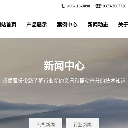
400-113-3090
0373-3067720
网站首页
产品展示
案例中心
新闻动态
关
新闻中心
威猛股份带您了解行业新的资讯和振动筛分的技术知识
公司新闻
行业新闻