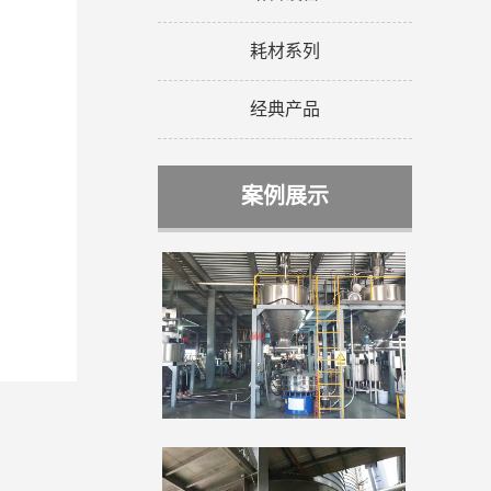
耗材系列
经典产品
案例展示