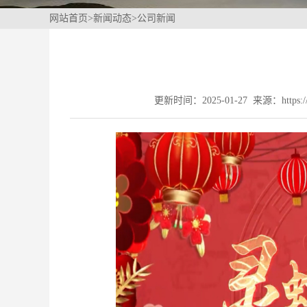
网站首页
>
新闻动态
>
公司新闻
更新时间：2025-01-27 来源：https://w