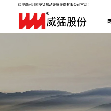
欢迎访问河南威猛振动设备股份有限公司官网！