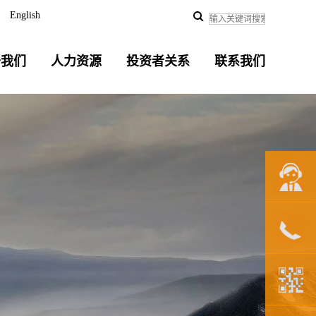
English
于我们
人力资源
投资者关系
联系我们
联系我们