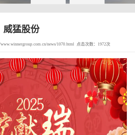
威猛股份
ww.winnergroup.com.cn/news/1070.html 点击次数：1972次