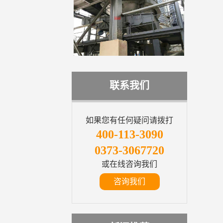
联系我们
如果您有任何疑问请拨打
400-113-3090
0373-3067720
或在线咨询我们
咨询我们