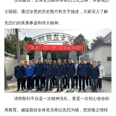
活动最后，全体党员瞻仰革命烈士纪念碑，并参观烈
士陵园。通过珍贵的历史图片和文字描述，大家深入了解
先烈们的英勇事迹和伟大精神。
清明祭扫不仅是一次精神洗礼，更是一次初心使命的
再教育。威猛股份全体党员将以先烈为镜，把崇敬之情转