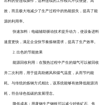
出料的全连续操作，这种连续的工作模式不仅便捷、高
效，而且极大地减少了生产过程中的热能损失，提高了能
源的利用率。
快速加料：电磁辅助驱动技术提升动力，使设备进料
速度更快，满足企业快节奏炼钢需求，提高了生产效率。
2. 出色的节能效果
能源回收利用：在预热过程中产生的烟气可以被回收
并二次利用，用于提高助燃风和煤气温度，从而节约能
耗。与传统的炼钢方式相比，该系统能够有效降低能源消
耗，符合绿色低碳的发展理念。
降低成本：用废钢生产钢铁可以减少对铁矿石、焦