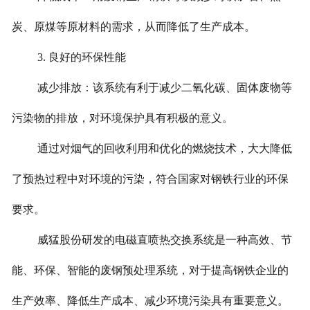
炭、原煤等原材料的需求，从而降低了生产成本。
3. 良好的环保性能
减少排放：该系统有利于减少二氧化碳、固体废物等
污染物的排放，对环境保护具有积极的意义。
通过对烟气的回收利用和优化的燃烧技术，大大降低
了预热过程中对环境的污染，符合国家对钢铁行业的环保
要求。
威猛股份研发的电磁直喷热交换系统是一种高效、节
能、环保、智能的废钢预处理系统，对于提高钢铁企业的
生产效率、降低生产成本、减少环境污染具有重要意义。