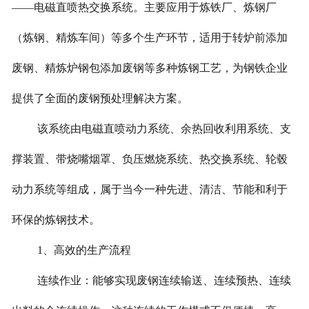
——电磁直喷热交换系统。主要应用于炼铁厂、炼钢厂
（炼钢、精炼车间）等多个生产环节，适用于转炉前添加
废钢、精炼炉钢包添加废钢等多种炼钢工艺，为钢铁企业
提供了全面的废钢预处理解决方案。
该系统由电磁直喷动力系统、余热回收利用系统、支
撑装置、带烧嘴烟罩、负压燃烧系统、热交换系统、轮毂
动力系统等组成，属于当今一种先进、清洁、节能和利于
环保的炼钢技术。
1、高效的生产流程
连续作业：能够实现废钢连续输送、连续预热、连续