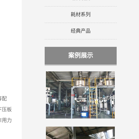
耗材系列
经典产品
案例展示
等配
下压板
作用力