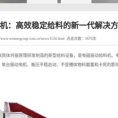
料机：高效稳定给料的新一代解决
ww.winnergroup.com.cn/news/1124.html 点击次数：1676次
照双质体共振原理研发制造的新型给料设备，是电磁振动给料机、
、单台振动电机、衡压平稳启动、不受槽体物料载重和卡死的影