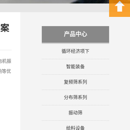
方案
产品中心
循环经济项下
电机振
智能装备
响等优
复频筛系列
分布筛系列
振动筛
给料设备