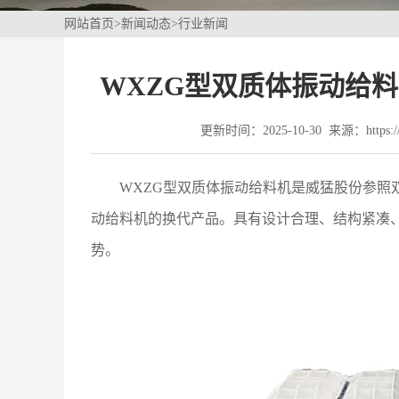
网站首页
>
新闻动态
>
行业新闻
WXZG型双质体振动给
更新时间：2025-10-30 来源：https://w
WXZG型双质体振动给料机是威猛股份参
动给料机的换代产品。具有设计合理、结构紧凑
势。