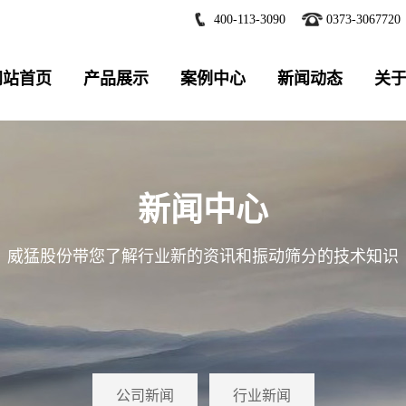
400-113-3090
0373-3067720
网站首页
产品展示
案例中心
新闻动态
关
新闻中心
威猛股份带您了解行业新的资讯和振动筛分的技术知识
公司新闻
行业新闻