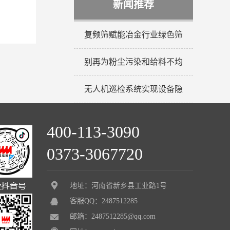
新闻推荐
复频筛赋能冶金行业绿色筛
别再为粉尘污染和给料不均
无人机巡检系统实现设备隐
400-113-3090
0373-3067720
地址：河南省新乡县工业路1号
客服QQ：2487512285
邮箱：2487512285@qq.com