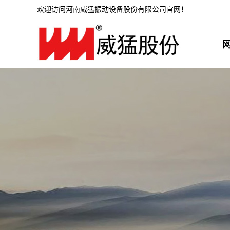
欢迎访问河南威猛振动设备股份有限公司官网！