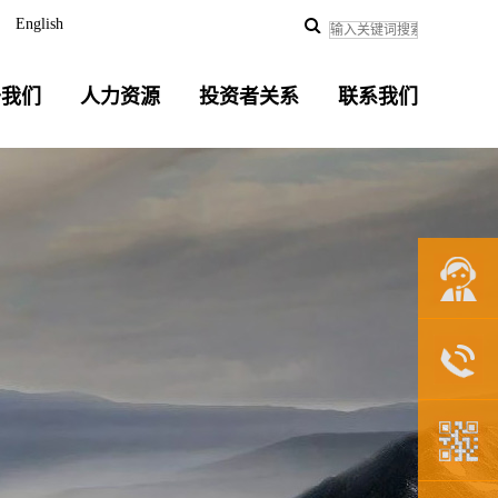
English
于我们
人力资源
投资者关系
联系我们
联系我们