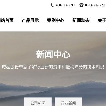
400-113-3090
0373-3067720
网站首页
产品展示
案例中心
新闻动态
关
新闻中心
威猛股份带您了解行业新的资讯和振动筛分的技术知识
公司新闻
行业新闻