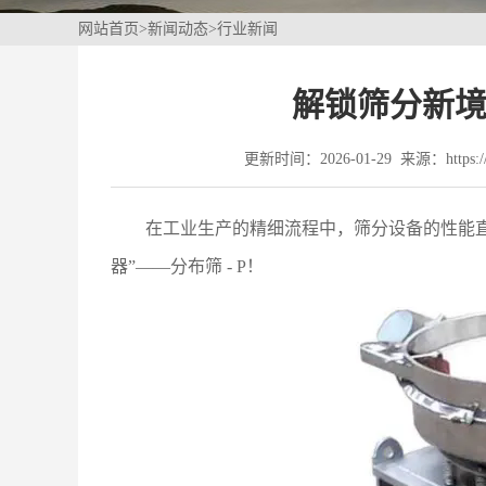
网站首页
>
新闻动态
>
行业新闻
解锁筛分新境界
更新时间：2026-01-29 来源：https://w
在工业生产的精细流程中，筛分设备的性能
器”——分布筛 - P！