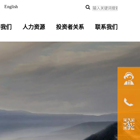
English
于我们
人力资源
投资者关系
联系我们
联系我们