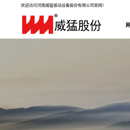
欢迎访问河南威猛振动设备股份有限公司官网！