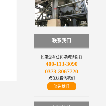
：
联系我们
如果您有任何疑问请拨打
400-113-3090
0373-3067720
或在线咨询我们
咨询我们