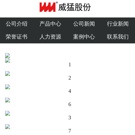
公司介绍
产品中心
公司介绍
产品中心
公司新闻
行业新闻
荣誉证书
人力资源
案例中心
联系我们
公司新闻
行业新闻
荣誉证书
人力资源
案例中心
联系我们