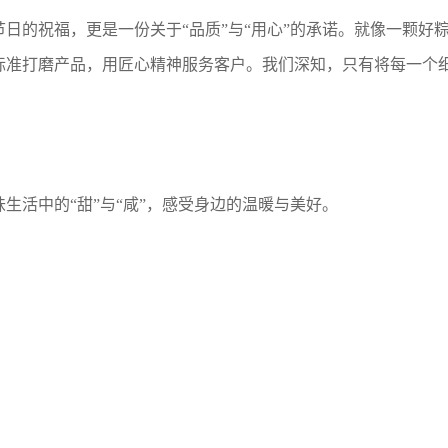
日的祝福，更是一份关于“品质”与“用心”的承诺。就像一颗好
标准打磨产品，用匠心精神服务客户。我们深知，只有将每一个
生活中的“甜”与“咸”，感受身边的温暖与美好。