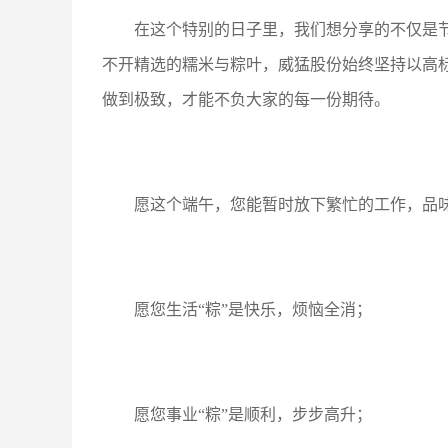
在这个特别的日子里，我们想分享的不仅是节
不开精选的糯米与粽叶，威猛股份始终坚持以高
做到极致，才能不负大家的每一份期待。
愿这个端午，您能暂时放下繁忙的工作，品味
愿您生活“粽”是快乐，烦恼全消；
愿您事业“粽”是顺利，步步高升；