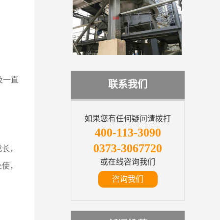
及一直
联系我们
如果您有任何疑问请拨打
400-113-3090
0373-3067720
成长，
或在线咨询我们
处使，
咨询我们