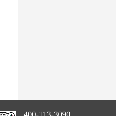
400-113-3090