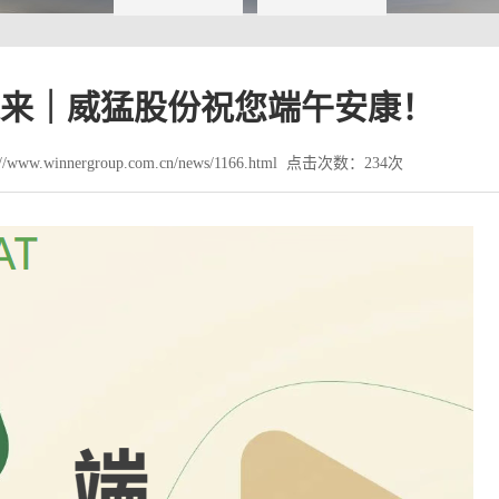
享未来｜威猛股份祝您端午安康！
www.winnergroup.com.cn/news/1166.html 点击次数：234次