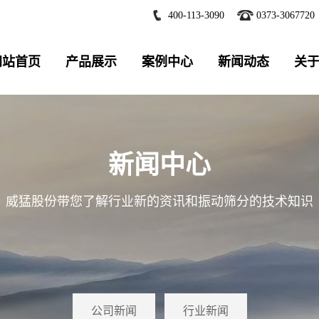
400-113-3090
0373-3067720
网站首页
产品展示
案例中心
新闻动态
关
新闻中心
威猛股份带您了解行业新的资讯和振动筛分的技术知识
公司新闻
行业新闻