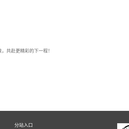
浪，共赴更精彩的下一程！
分站入口