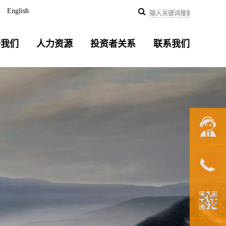
English
于我们
人力资源
投资者关系
联系我们
联系我们