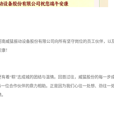
河南威猛振动设备股份有限公司向所有坚守岗位的员工伙伴，以
安康！
有着“粽”志成城的团结与温情。回首过往，威猛股份的每一步
每一位合作伙伴的鼎力相助。正是因为我们心往一处想、劲往一
绩。