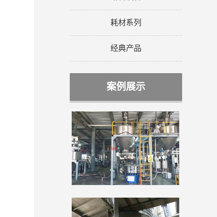
耗材系列
经典产品
案例展示