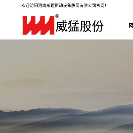
欢迎访问河南威猛振动设备股份有限公司官网！