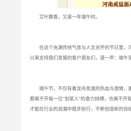
艾叶飘香，又是一年端午时。
在这个充满传统气息与人文关怀的节日里，
以来支持我们发展的客户朋友们，道一声：端午
端午节，不仅有着龙舟竞渡的热血与激情，更
都离不开每一位“划桨人”的奋力拼搏，也离不开
才能在行业的浪潮中稳步前行，不断创造新的佳