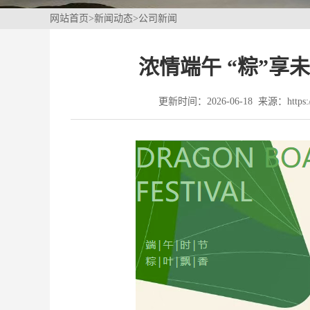
网站首页
>
新闻动态
>
公司新闻
浓情端午 “粽”
更新时间：2026-06-18 来源：https://