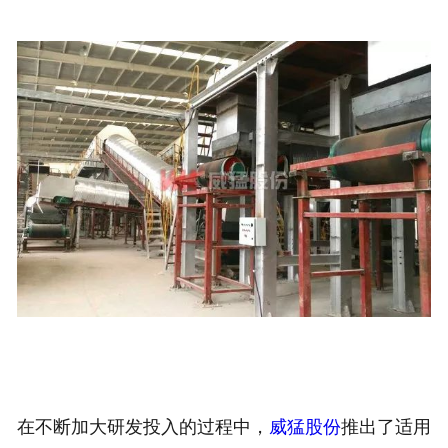
在不断加大研发投入的过程中，
威猛股份
推出了适用