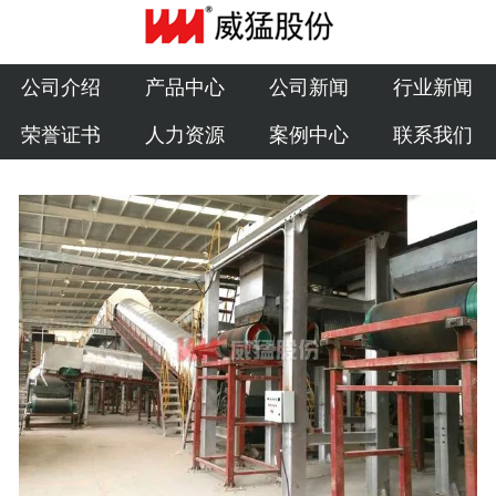
公司介绍
产品中心
公司介绍
产品中心
公司新闻
行业新闻
荣誉证书
人力资源
案例中心
联系我们
公司新闻
行业新闻
荣誉证书
人力资源
案例中心
联系我们