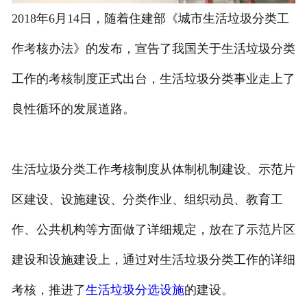
2018年6月14日，随着住建部《城市生活垃圾分类工
作考核办法》的发布，宣告了我国关于生活垃圾分类
工作的考核制度正式出台，生活垃圾分类事业走上了
良性循环的发展道路。
生活垃圾分类工作考核制度从体制机制建设、示范片
区建设、设施建设、分类作业、组织动员、教育工
作、公共机构等方面做了详细规定，放在了示范片区
建设和设施建设上，通过对生活垃圾分类工作的详细
考核，推进了
生活垃圾分选设施
的建设。