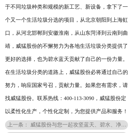
于不同垃圾种类和规模的新工艺、新设备，拿下了一
个又一个生活垃圾分选的项目，从北京朝阳到上海虹
口，从河北邯郸到安徽淮南，从山东菏泽到云南到曲
靖，威猛股份的不懈努力为各地生活垃圾分类提供了
更好的选择，也为碧水蓝天贡献了自己的一份力量。
在生活垃圾分类的道路上，威猛股份必将通过自己的
努力，响应国家号召，贡献力量。如果您有需求，请
找威猛股份。联系热线：400-113-3090，威猛股份定
以柔性化生产，个性化定制，为您提供产品和服务！
上一条： 威猛股份与您一起攻坚蓝天、碧水、净土保卫战