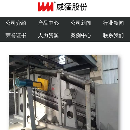
公司介绍
产品中心
公司介绍
产品中心
公司新闻
行业新闻
荣誉证书
人力资源
案例中心
联系我们
公司新闻
行业新闻
荣誉证书
人力资源
案例中心
联系我们