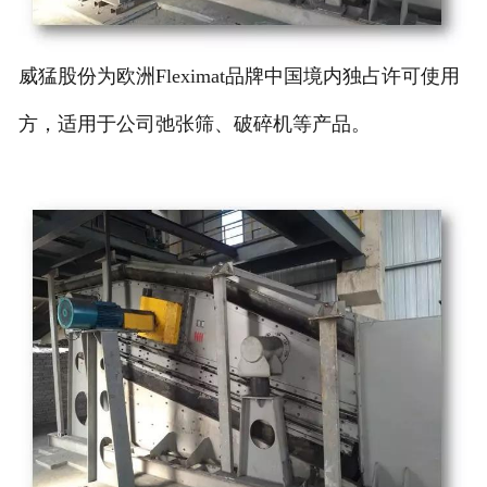
威猛股份为欧洲Fleximat品牌中国境内独占许可使用
方，
适用于公司弛张筛、破碎机等产品
。