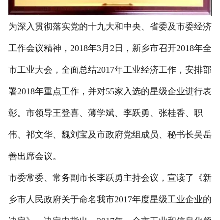
为深入贯彻落实党的十九大和中央、省委及市委经济
工作会议精神，2018年3月2日，新乡市召开2018年全
市工业大会，全面总结2017年工业经济工作，安排部
署2018年重点工作，并对55家入选的星级企业进行表
彰。市领导王登喜、薄学斌、李跃勇、张桂香、职
伟、祁文华、魏刘宝及市政府党组成员、秘书长吴岳
善出席会议。
市委常委、常务副市长李跃勇主持会议，宣读了《新
乡市人民政府关于命名我市2017年度星级工业企业的