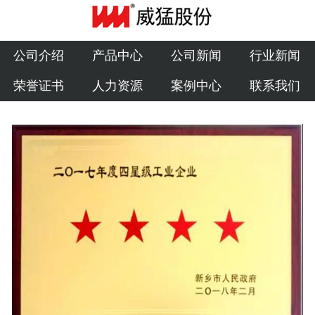
公司介绍
产品中心
公司介绍
产品中心
公司新闻
行业新闻
荣誉证书
人力资源
案例中心
联系我们
公司新闻
行业新闻
荣誉证书
人力资源
案例中心
联系我们