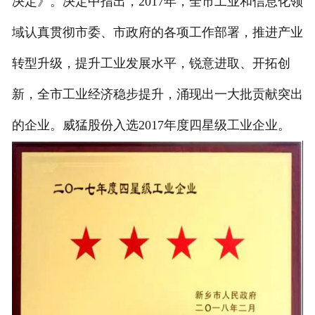
决定》。决定中指出，2017年，全市工业和信息化领
域认真贯彻市委、市政府的各项工作部署，推进产业
转型升级，提升工业发展水平，锐意进取、开拓创
新，全市工业经济稳步提升，涌现出一大批贡献突出
的企业。威猛股份入选2017年度四星级工业企业。