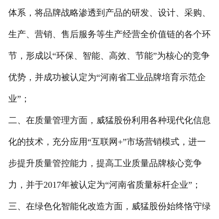
体系，将品牌战略渗透到产品的研发、设计、采购、
生产、营销、售后服务等生产经营全价值链的各个环
节，形成以“环保、智能、高效、节能”为核心的竞争
优势，并成功被认定为“河南省工业品牌培育示范企
业”；
二、在质量管理方面，威猛股份利用各种现代化信息
化的技术，充分应用“互联网+”市场营销模式，进一
步提升质量管控能力，提高工业质量品牌核心竞争
力，并于2017年被认定为“河南省质量标杆企业”；
三、在绿色化智能化改造方面，威猛股份始终恪守绿