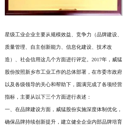
星级工业企业主要从规模效益、竞争力（品牌建设、
质量管理、自主创新能力、信息化建设、技术改
造）、社会信用这几个方面进行评定。2017年，威猛
股份按照新乡市工业工作的总体部署，在市委市政府
以及各级领导的关心和帮助下，圆满完成了各项经营
指标，主要从以下三个方面进行表述：
一、在品牌建设方面，威猛股份实施深度体制优化，
确保品牌持续创新提升，建立健全企业内部品牌培育