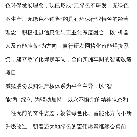
色环保发展理念，现已形成“无绿色不研发、无绿色
不生产、无绿色不销售”的具有环保行业特色的经营
理念，积极推进信息化与工业化深度融合，以“机器
人及智能装备”为方向，自行研发网格化智能焊接系
统，建立数字化焊接车间，全面实施车间的智能改造
项目。
威猛股份以知识产权体系为平台主导，以“智
能”和“绿色”为驱动加持，以永不懈怠的精神状态和
一往无前的奋斗姿态，朝着绿色化、智能化方向不断
升级改造，朝着还大地绿色的宏伟愿景继续奋勇前