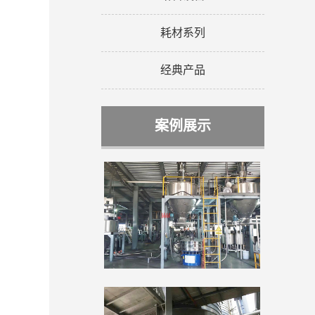
耗材系列
经典产品
案例展示