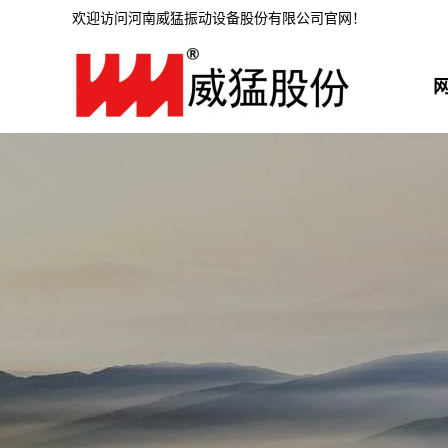
欢迎访问河南威猛振动设备股份有限公司官网！