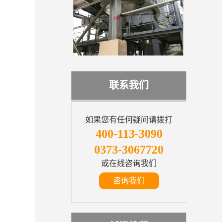
联系我们
如果您有任何疑问请拨打
400-113-3090
0373-3067720
或在线咨询我们
咨询我们