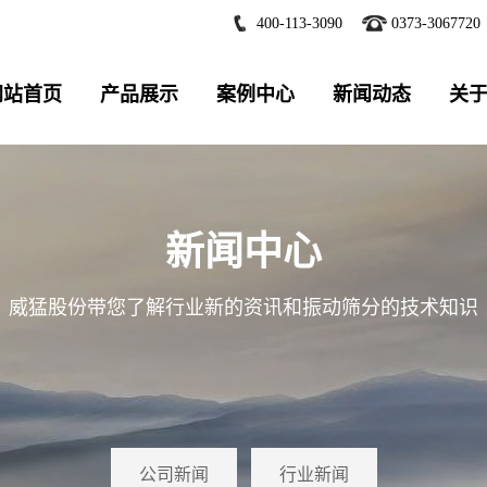
400-113-3090
0373-3067720
网站首页
产品展示
案例中心
新闻动态
关
新闻中心
威猛股份带您了解行业新的资讯和振动筛分的技术知识
公司新闻
行业新闻