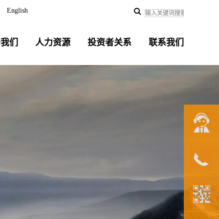
English
于我们
人力资源
投资者关系
联系我们
联系我们