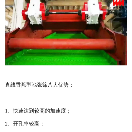
直线香蕉型弛张筛八大优势：
1、快速达到较高的加速度；
2、开孔率较高；