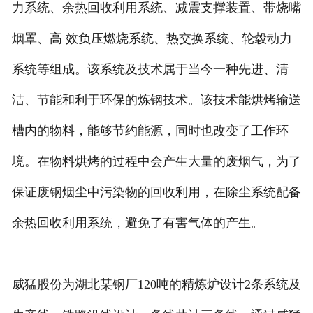
力系统、余热回收利用系统、减震支撑装置、带烧嘴
烟罩、高 效负压燃烧系统、热交换系统、轮毂动力
系统等组成。该系统及技术属于当今一种先进、清
洁、节能和利于环保的炼钢技术。该技术能烘烤输送
槽内的物料，能够节约能源，同时也改变了工作环
境。在物料烘烤的过程中会产生大量的废烟气，为了
保证废钢烟尘中污染物的回收利用，在除尘系统配备
余热回收利用系统，避免了有害气体的产生。
威猛股份为湖北某钢厂120吨的精炼炉设计2条系统及