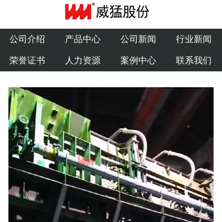
公司介绍
产品中心
公司介绍
产品中心
公司新闻
行业新闻
荣誉证书
人力资源
案例中心
联系我们
公司新闻
行业新闻
荣誉证书
人力资源
案例中心
联系我们