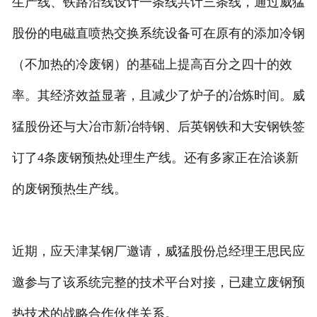
生产线、铁路沿线设计一条线共计三条线，通过威猛
股份的电磁直喷热交换系统设备可在原有的添加冷钢
（不加热的冷废钢）的基础上提高百分之四十的效
率。其经济效益显著，且减少了炉子的冶炼时间。威
猛股份还与大冶市新冶特钢、后英钢铁和大安钢铁签
订了4条废钢预热处理生产线。还有多家正在洽谈新
的废钢预热生产线。
近期，应天津某钢厂邀请，威猛股份总经理王思民应
邀参与了该系统完整的技术平台对接，已建立废钢预
热技术的战略合作伙伴关系。