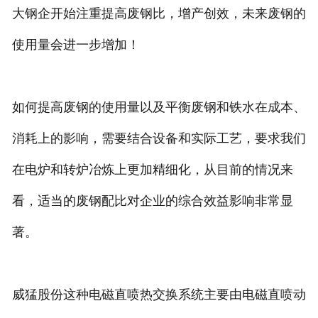
大钢企开始注重提高废钢比，增产创效，未来废钢的
使用量会进一步增加！
如何提高废钢的使用量以及平衡废钢和铁水在成本、
消耗上的影响，需要结合设备和实际工艺，要求我们
在电炉和转炉冶炼上更加精细化，从目前的情况来
看，适当的废钢配比对企业的综合效益影响非常显
著。
威猛股份这种电磁直喷热交换系统主要由电磁直喷动