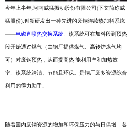
今年上半年,河南威猛振动股份有限公司(下文简称威
猛股份),创新研发出一种先进的废钢连续热加料系统
——
电磁直喷热交换系统
。该系统可在加料段到预热
段开始通过煤气（由钢厂提供煤气、高转炉煤气均
可）对废钢预热，从而提高热 能利用率和加热效
率。该系统清洁、节能且环保。是钢厂废多资源综合
利用的得力助手。
随着国内废钢资源的增加和环保压力的与日俱增，各