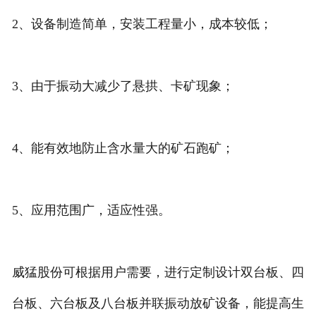
2、设备制造简单，安装工程量小，成本较低；
3、由于振动大减少了悬拱、卡矿现象；
4、能有效地防止含水量大的矿石跑矿；
5、应用范围广，适应性强。
威猛股份可根据用户需要，进行定制设计双台板、四
台板、六台板及八台板并联振动放矿设备，能提高生