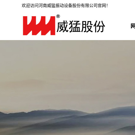
欢迎访问河南威猛振动设备股份有限公司官网！