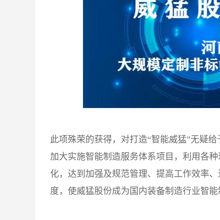
此项殊荣的获得，对打造“智能威猛”无疑
加大实施智能制造服务体系项目，利用各种
化，达到加强及规范管理、提高工作效率、
度，使威猛股份成为国内装备制造行业智能