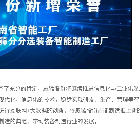
给予了充分的肯定，威猛股份将继续推进信息化与工业化深
现代化、信息化的技术，稳步实现研发、生产、管理等智
进行互联网+大数据的创新，将威猛股份智能制造推上新
制造的典范，带动装备制造行业的发展。