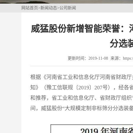
网站首页
>
新闻动态
>
公司新闻
威猛股份新增智能荣誉：河
分选
更新时间：2019-11-08 来源：https://
根据《河南省工业和信息化厅河南省财政厅关
知》（豫工信联规〔2019〕207号），
和推荐，省工业和信息化厅、省财政厅组织专
间，
威猛股份
“大规模定制非标筛分分选装