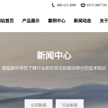
400-113-3090
0373-3067720
网站首页
产品展示
案例中心
新闻动态
关
新闻中心
威猛股份带您了解行业新的资讯和振动筛分的技术知识
公司新闻
行业新闻