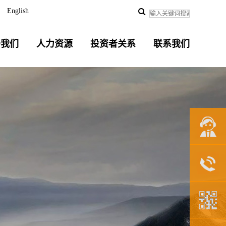
English
于我们
人力资源
投资者关系
联系我们
联系我们