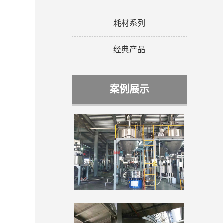
耗材系列
经典产品
案例展示