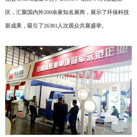
区，汇聚国内外200余家知名展商，展示了环保科技
新成果，吸引了26381人次观众共襄盛举。