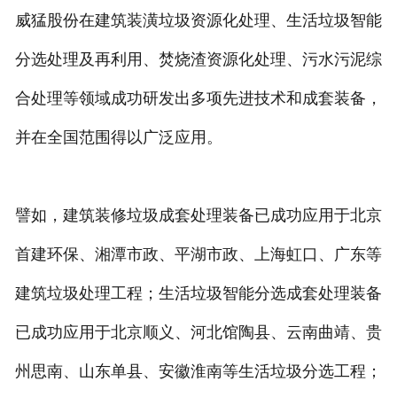
威猛股份在建筑装潢垃圾资源化处理、生活垃圾智能
分选处理及再利用、焚烧渣资源化处理、污水污泥综
合处理等领域成功研发出多项先进技术和成套装备，
并在全国范围得以广泛应用。
譬如，建筑装修垃圾成套处理装备已成功应用于北京
首建环保、湘潭市政、平湖市政、上海虹口、广东等
建筑垃圾处理工程；生活垃圾智能分选成套处理装备
已成功应用于北京顺义、河北馆陶县、云南曲靖、贵
州思南、山东单县、安徽淮南等生活垃圾分选工程；