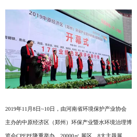
2019年11月8日~10日，由河南省环境保护产业协会
主办的中原经济区（郑州）环保产业暨水环境治理博
览会CPEPE隆重举办。20000㎡ 展区，8大主题展