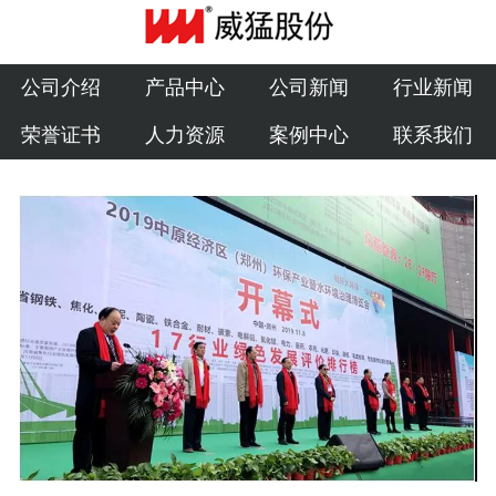
公司介绍
产品中心
公司介绍
产品中心
公司新闻
行业新闻
荣誉证书
人力资源
案例中心
联系我们
公司新闻
行业新闻
荣誉证书
人力资源
案例中心
联系我们