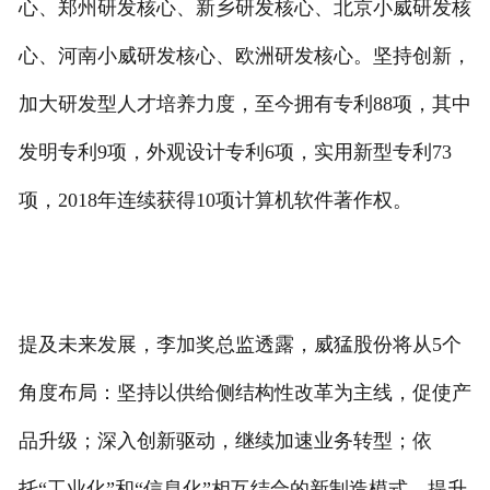
心、郑州研发核心、新乡研发核心、北京小威研发核
心、河南小威研发核心、欧洲研发核心。坚持创新，
加大研发型人才培养力度，至今拥有专利88项，其中
发明专利9项，外观设计专利6项，实用新型专利73
项，2018年连续获得10项计算机软件著作权。
提及未来发展，李加奖总监透露，威猛股份将从5个
角度布局：坚持以供给侧结构性改革为主线，促使产
品升级；深入创新驱动，继续加速业务转型；依
托“工业化”和“信息化”相互结合的新制造模式，提升