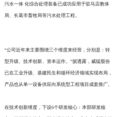
污水一体 化综合处理装备已成功应用于驻马店教体
局、长葛市畜牧局等污水处理工程。
“公司近年来主要围绕三个维度来经营，分别是：转
型升级、技术创新、资本运作。”据透露，威猛股份
已在工业升级、基建民生和循环经济领域实现布局，
产品也从单一设备供应向系统型工程项目成套推广。
在技术创新维度，下设6个研发核心：本部研发核