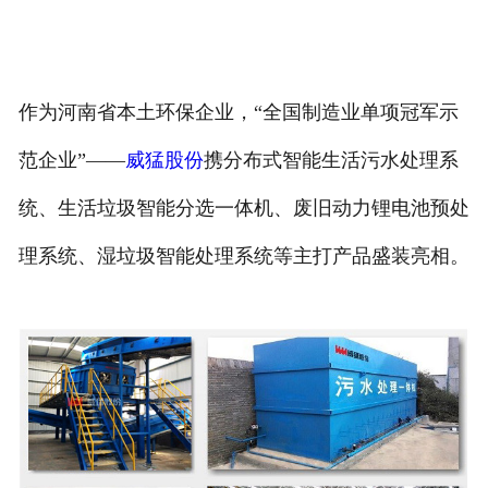
作为河南省本土环保企业，“全国制造业单项冠军示
范企业”——
威猛股份
携分布式智能生活污水处理系
统、生活垃圾智能分选一体机、废旧动力锂电池预处
理系统、湿垃圾智能处理系统等主打产品盛装亮相。