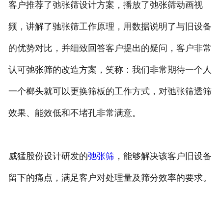
客户推荐了弛张筛设计方案，播放了弛张筛动画视
频，讲解了驰张筛工作原理，用数据说明了与旧设备
的优势对比，并细致回答客户提出的疑问，客户非常
认可弛张筛的改造方案，笑称：我们非常期待一个人
一个榔头就可以更换筛板的工作方式，对弛张筛透筛
效果、能效低和不堵孔非常满意。
威猛股份设计研发的
弛张筛
，能够解决该客户旧设备
留下的痛点，满足客户对处理量及筛分效率的要求。