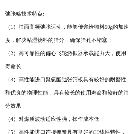
弛张筛技术特点:
（1）筛面高频弛张运动，能够传递给物料50g的加速
度，解决粘湿物料的筛分，确保筛孔不堵塞；
（2）高可靠性的偏心飞轮激振器承载能力大，使用
寿命长；
（3）高性能进口聚氨酯弛张筛板具有较好的耐磨性
和优良的物理性能，具有较长的使用寿命和较好的筛
分效果；
（4）对煤质波动适应性强，操作成本低；
（5）高性能进口连接弹簧具有良好的非线性特性，