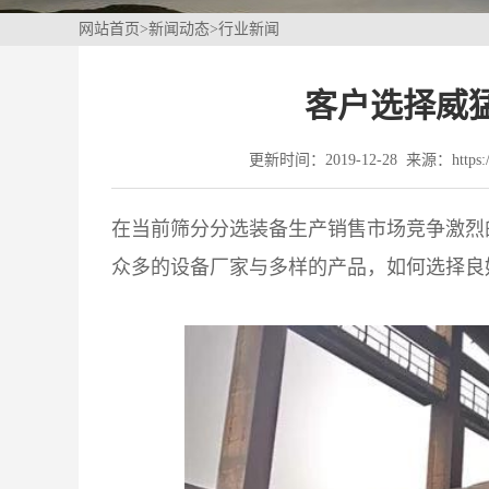
网站首页
>
新闻动态
>
行业新闻
客户选择威
更新时间：2019-12-28 来源：https://
在当前筛分分选装备生产销售市场竞争激烈
众多的设备厂家与多样的产品，如何选择良