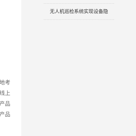
无人机巡检系统实现设备隐
地考
线上
产品
产品