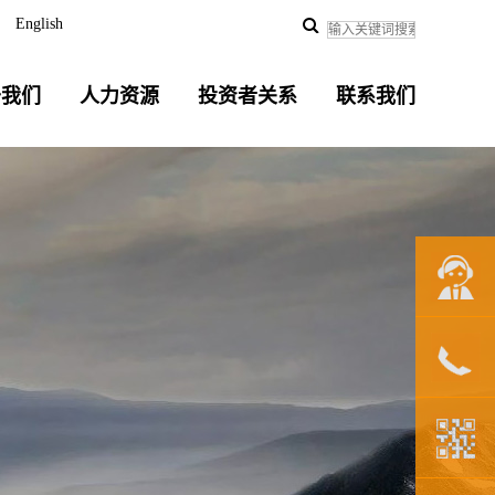
English
于我们
人力资源
投资者关系
联系我们
联系我们