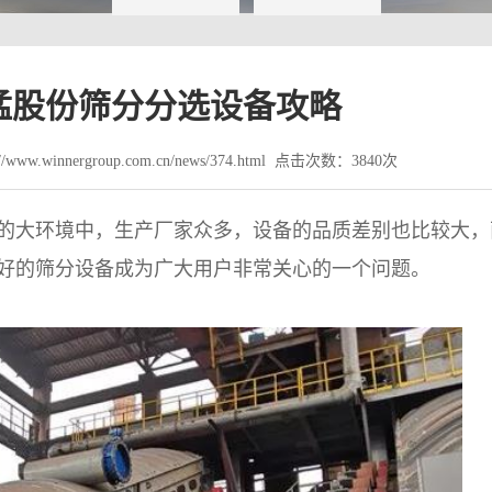
猛股份筛分分选设备攻略
www.winnergroup.com.cn/news/374.html 点击次数：3840次
的大环境中，生产厂家众多，设备的品质差别也比较大，
好的筛分设备成为广大用户非常关心的一个问题。