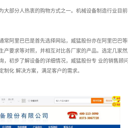
为大部分人热衷的购物方式之一。机械设备制造行业目前
通常阿里巴巴是首先选择网站，威猛股份亦在阿里巴巴等
生产要求等对照，并相互对比各厂家的产品。选定几家然
询，初步了解设备的详细情况，威猛股份专 业的销售顾
定制化 解决方案，满足客户的需求。