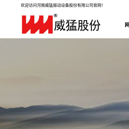
欢迎访问河南威猛振动设备股份有限公司官网！