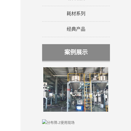
耗材系列
经典产品
案例展示