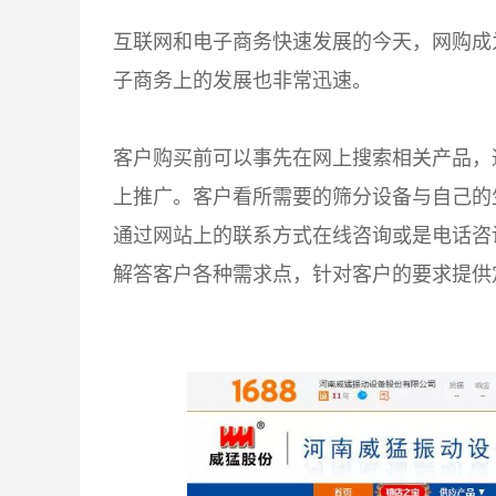
互联网和电子商务快速发展的今天，网购成
子商务上的发展也非常迅速。
客户购买前可以事先在网上搜索相关产品，
上推广。客户看所需要的筛分设备与自己的
通过网站上的联系方式在线咨询或是电话咨
解答客户各种需求点，针对客户的要求提供