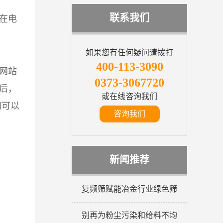
联系我们
在电
如果您有任何疑问请拨打
400-113-3090
网站
0373-3067720
后，
或在线咨询我们
问可以
咨询我们
新闻推荐
复频筛赋能冶金行业绿色筛
别再为粉尘污染和给料不均