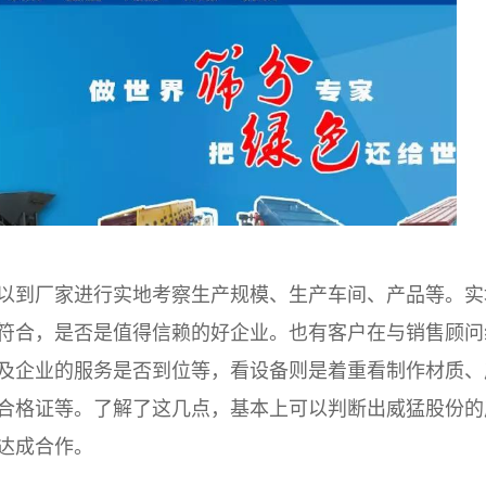
以到厂家进行实地考察生产规模、生产车间、产品等。实
符合，是否是值得信赖的好企业。也有客户在与销售顾问
及企业的服务是否到位等，看设备则是着重看制作材质、
合格证等。了解了这几点，基本上可以判断出威猛股份的
达成合作。