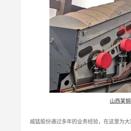
山西某钢
威猛股份
通过多年的业务经验，在这里为大