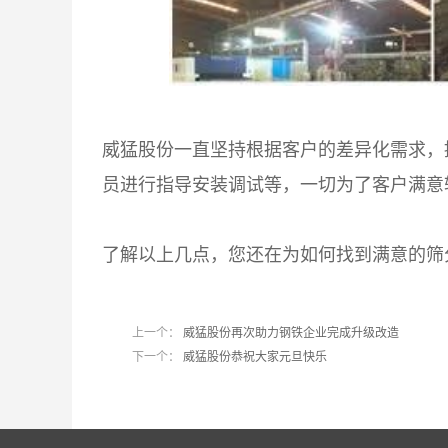
威猛股份一直坚持根据客户的差异化需求，
员进行指导安装调试等，一切为了客户满意
了解以上几点，您还在为如何找到满意的筛
上一个：
威猛股份再次助力钢铁企业完成升级改造
下一个：
威猛股份恭祝大家元旦快乐