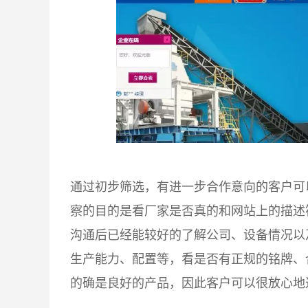
通过初步筛选，有进一步合作意向的客户可
察的目的是看厂家是否真的和网站上的描述
沟通后已经能较好的了解公司、设备情况以
生产能力、配置等，看是否有正规的铭牌、
的确是良好的产品，因此客户可以很放心地