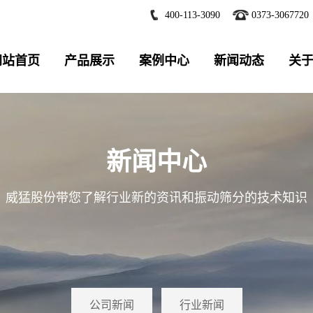
400-113-3090
0373-3067720
网站首页
产品展示
案例中心
新闻动态
关
新闻中心
威猛股份带您了解行业新的资讯和振动筛分的技术知识
公司新闻
行业新闻