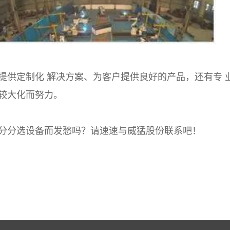
提供定制化 解决方案、为客户提供良好的产品，还有专 
较大化而努力。
分分选设备而发愁吗？请速速与威猛股份联系吧！