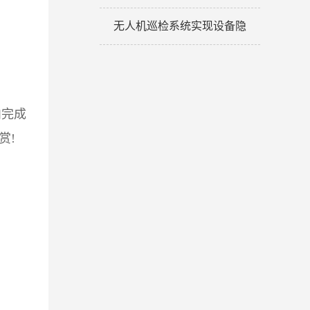
无人机巡检系统实现设备隐
内完成
赏!