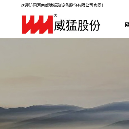
欢迎访问河南威猛振动设备股份有限公司官网！