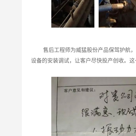
售后工程师为
威猛股份
产品保驾护航，
设备的安装调试，让客户尽快投产创收。这