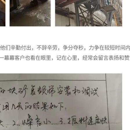
他们辛勤付出，不辞辛劳，争分夺秒，力争在较短时间
一幕幕客户也看在眼里，记在心里，经常会留言表扬和赞