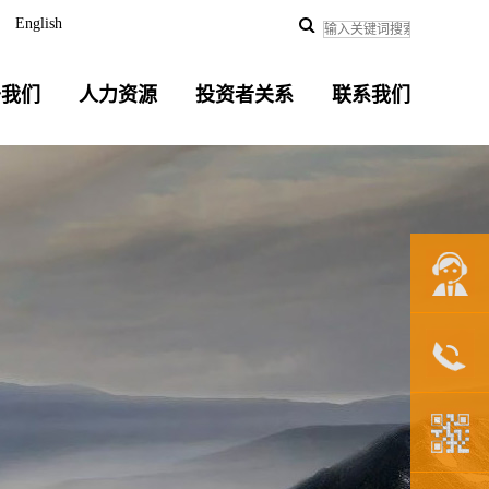
English
于我们
人力资源
投资者关系
联系我们
联系我们