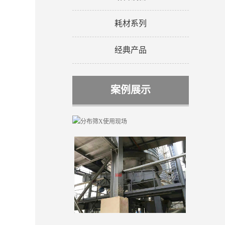
耗材系列
经典产品
案例展示