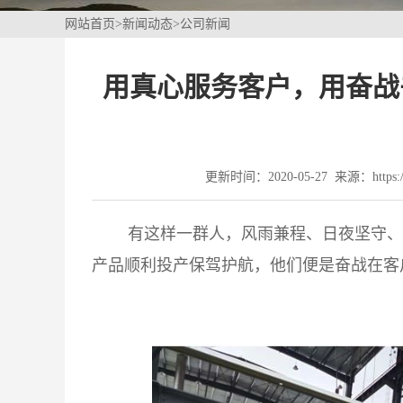
网站首页
>
新闻动态
>
公司新闻
用真心服务客户，用奋战
更新时间：2020-05-27 来源：https://
有这样一群人，风雨兼程、日夜坚守、履
产品顺利投产保驾护航，他们便是奋战在客