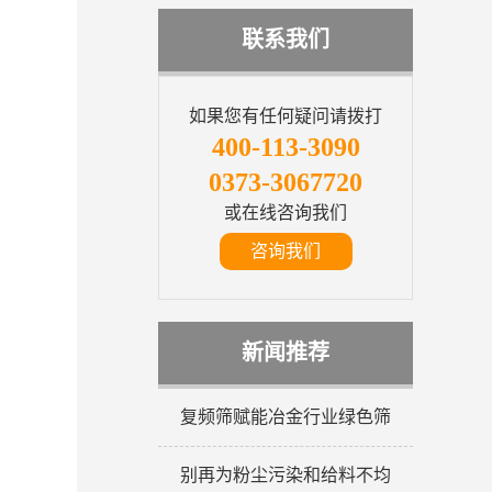
联系我们
如果您有任何疑问请拨打
400-113-3090
0373-3067720
或在线咨询我们
咨询我们
新闻推荐
复频筛赋能冶金行业绿色筛
别再为粉尘污染和给料不均