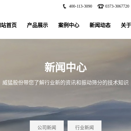
400-113-3090
0373-3067720
网站首页
产品展示
案例中心
新闻动态
关
新闻中心
威猛股份带您了解行业新的资讯和振动筛分的技术知识
公司新闻
行业新闻