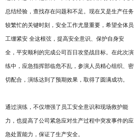
总结经验，查找存在问题和不足。现在又是生产任务
较繁忙的关键时刻，安全工作尤显重要，希望全体员
工绷紧安 全这根弦，提高安全意识、保护自身安
全，平安顺利的完成公司百日攻坚战目标。在此次演
练中，应急指挥部临危不乱，参演人员精心组织、密
切配合，演练达到了预期效果，取得了圆满成功。
通过演练，不仅增强了员工安全意识和现场救护能
力，也提高了公司紧急应对生产过程中突发事件的应
急处置能力，保证了生产安全。