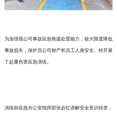
为加强我公司事故应急救援处置能力，较大限度降低
事故损失，保护员公司财产和员工人身安全。特开展
了起重伤害应急演练。
演练前应急办公室指挥部张必红讲解安全意识转变，