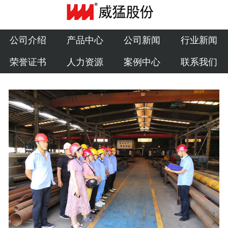
公司介绍
产品中心
公司介绍
产品中心
公司新闻
行业新闻
荣誉证书
人力资源
案例中心
联系我们
公司新闻
行业新闻
荣誉证书
人力资源
案例中心
联系我们