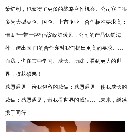
策红利，也获得了更多的战略合作机会。公司客户很
多为大型央企、国企、上市企业，合作标准要求高；
借助“一带一路”倡议政策暖风，公司的产品远销海
外，跨出国 门的合作亦对我们提出更高的要求……
而我，也在其中学习、成长、历练，看到更大的世
界，收获硕果！
感恩遇见，给我包容的威猛；感恩遇见，使我成长的
威猛；感恩遇见，带我看世界的威猛……未来，继续
携手同行！