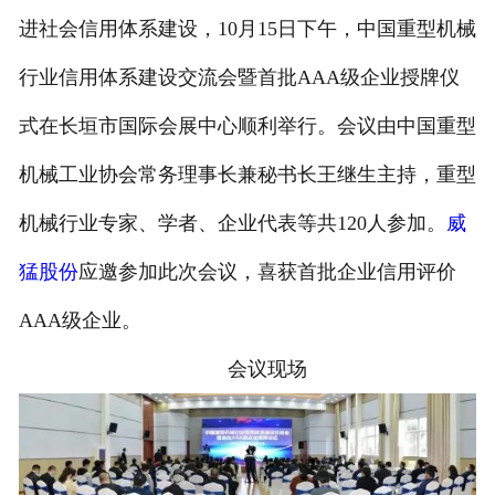
进社会信用体系建设，10月15日下午，中国重型机械
行业信用体系建设交流会暨首批AAA级企业授牌仪
式在长垣市国际会展中心顺利举行。会议由中国重型
机械工业协会常务理事长兼秘书长王继生主持，重型
机械行业专家、学者、企业代表等共120人参加。
威
猛股份
应邀参加此次会议，喜获首批企业信用评价
AAA级企业。
会议现场