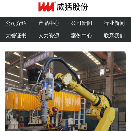
公司介绍
产品中心
公司介绍
产品中心
公司新闻
行业新闻
荣誉证书
人力资源
案例中心
联系我们
公司新闻
行业新闻
荣誉证书
人力资源
案例中心
联系我们