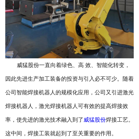
威猛股份一直向着绿色、高 效、智能化转变，
因此先进生产加工装备的投资与引入必不可少。随着
公司智能焊接机器人的规模化应用，公司又引进激光
焊接机器人，激光焊接机器人可有效的提高焊接效
率，使先进的激光技术融入到了
威猛股份
焊接工艺。
这中间，焊接工装就起到了至关重要的作用。