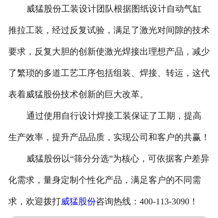
威猛股份工装设计团队根据图纸设计自动气缸
推拉工装，经过反复试验，满足了激光对间隙的技术
要求，反复大胆的创新使激光焊接出理想产品，减少
了繁琐的多道工艺工序包括组装、焊接、转运，这代
表着威猛股份技术创新的巨大改革。
通过使用自行设计焊接工装保证了工期，提高
生产效率，提升产品品质，实现公司和客户的共赢！
威猛股份以“筛分分选”为核心，可依据客户差异
化需求，量身定制个性化产品，满足客户的不同需
求，欢迎拨打
威猛股份
咨询热线：400-113-3090！