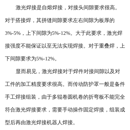
激光焊接是自熔焊接，对接头间隙要求很高。
对于搭接焊，其拼缝间隙要求左右间隙为板厚的
3%-5%，上下间隙为5%-12%。大于此要求，激光焊
接强度不能保证以至无法实现焊接。对于重叠焊，上
下间隙要求为5%-12%。
显而易见，激光焊接对于焊件对接间隙以及对
工件的加工精度要求很高。而传动防护罩一般是备件
手工焊接组装，由于多辊卷圆机卷的折弯板不能完全
符合激光焊接要求，需要手动操作固定焊接，组装成
型后再由激光焊接机器人焊接。