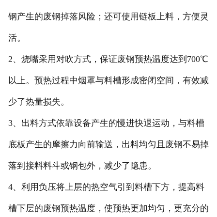
钢产生的废钢掉落风险；还可使用链板上料，方便灵
活。
2、烧嘴采用对吹方式，保证废钢预热温度达到700℃
以上。预热过程中烟罩与料槽形成密闭空间，有效减
少了热量损失。
3、出料方式依靠设备产生的慢进快退运动，与料槽
底板产生的摩擦力向前输送，出料均匀且废钢不易掉
落到接料料斗或钢包外，减少了隐患。
4、利用负压将上层的热空气引到料槽下方，提高料
槽下层的废钢预热温度，使预热更加均匀，更充分的