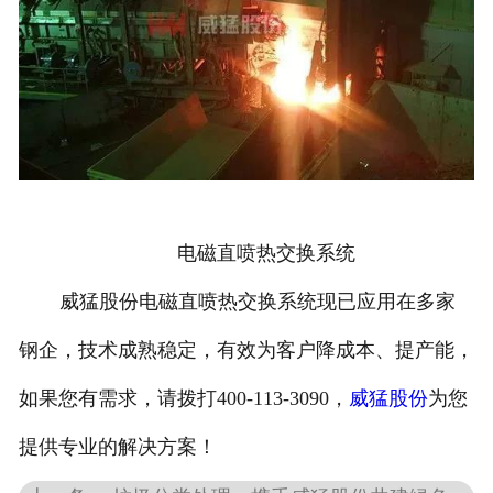
电磁直喷热交换系统
威猛股份电磁直喷热交换系统现已应用在多家
钢企，技术成熟稳定，有效为客户降成本、提产能，
如果您有需求，请拨打400-113-3090，
威猛股份
为您
提供专业的解决方案！