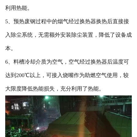
利用热能。
5、预热废钢过程中的烟气经过换热器换热后直接接
入除尘系统，无需额外安装除尘装置，降低了设备成
本。
6、料槽冷却介质为空气，空气经过换热器后温度可
达到200℃以上，可接入烧嘴作为助燃空气使用，较
大限度降低热能损失，充分利用了热能。