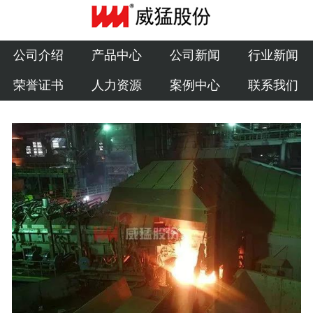
公司介绍
产品中心
公司介绍
产品中心
公司新闻
行业新闻
荣誉证书
人力资源
案例中心
联系我们
公司新闻
行业新闻
荣誉证书
人力资源
案例中心
联系我们