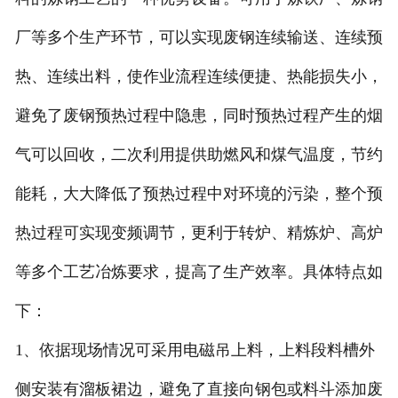
厂等多个生产环节，可以实现废钢连续输送、连续预
热、连续出料，使作业流程连续便捷、热能损失小，
避免了废钢预热过程中隐患，同时预热过程产生的烟
气可以回收，二次利用提供助燃风和煤气温度，节约
能耗，大大降低了预热过程中对环境的污染，整个预
热过程可实现变频调节，更利于转炉、精炼炉、高炉
等多个工艺冶炼要求，提高了生产效率。具体特点如
下：
1、依据现场情况可采用电磁吊上料，上料段料槽外
侧安装有溜板裙边，避免了直接向钢包或料斗添加废