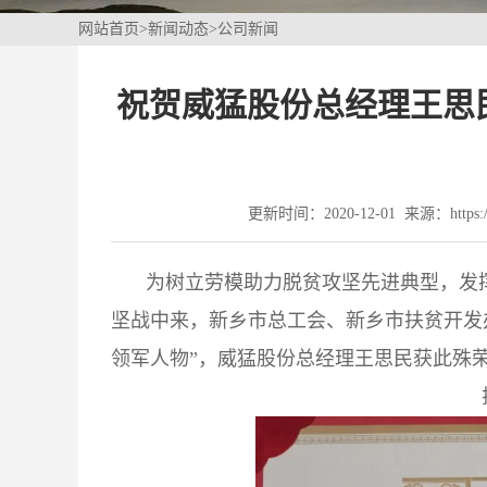
网站首页
>
新闻动态
>
公司新闻
祝贺威猛股份总经理王思
更新时间：2020-12-01 来源：https://
为树立劳模助力脱贫攻坚先进典型，发
坚战中来，新乡市总工会、新乡市扶贫开发
领军人物”，威猛股份总经理王思民获此殊