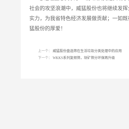
社会的攻坚浪潮中，威猛股份也将继续发挥
实力，为我省特色经济发展做贡献；一如既
猛股份的厚爱！
上一个：
威猛股份盘选筛在生活垃圾分类处理中的应用
下一个：
WKKS系列复频筛，块矿筛分环保再升级