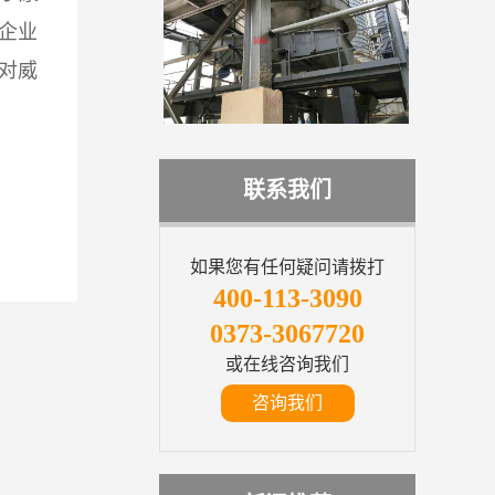
企业
对威
联系我们
如果您有任何疑问请拨打
400-113-3090
0373-3067720
或在线咨询我们
咨询我们