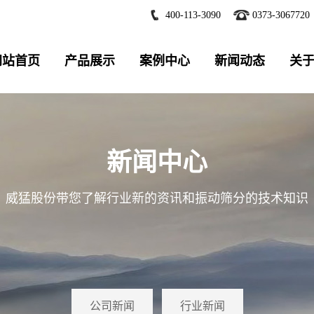
400-113-3090
0373-3067720
网站首页
产品展示
案例中心
新闻动态
关
新闻中心
威猛股份带您了解行业新的资讯和振动筛分的技术知识
公司新闻
行业新闻