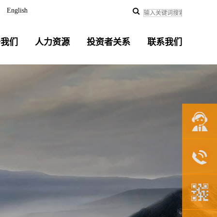
English
于我们
人力资源
投资者关系
联系我们
联系我们