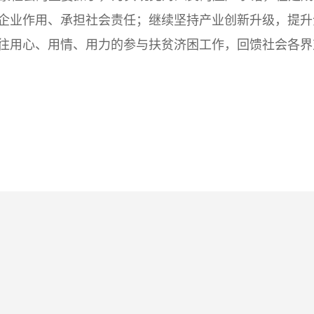
企业作用、承担社会责任；继续坚持产业创新升级，提升
往用心、用情、用力的参与扶贫济困工作，回馈社会各界