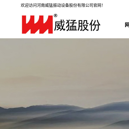
欢迎访问河南威猛振动设备股份有限公司官网！