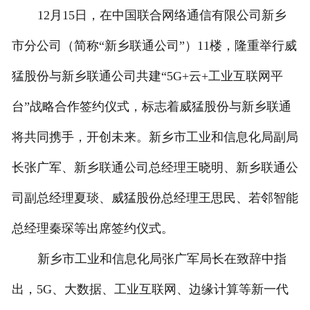
12月15日，在中国联合网络通信有限公司新乡
市分公司（简称“新乡联通公司”）11楼，隆重举行威
猛股份与新乡联通公司共建“5G+云+工业互联网平
台”战略合作签约仪式，标志着威猛股份与新乡联通
将共同携手，开创未来。新乡市工业和信息化局副局
长张广军、新乡联通公司总经理王晓明、新乡联通公
司副总经理夏琰、威猛股份总经理王思民、若邻智能
总经理秦琛等出席签约仪式。
新乡市工业和信息化局张广军局长在致辞中指
出，5G、大数据、工业互联网、边缘计算等新一代