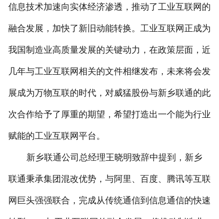
信息技术加速向实体经济渗透，推动了工业互联网的
融合发展，加快了新旧动能转换。工业互联网正成为
我国制造业高质量发展的关键动力，在政策层面，近
几年与工业互联网相关的文件相继发布，未来将会发
展成为万物互联的时代，对威猛股份与新乡联通的此
次合作给予了厚重的期望，希望打造出一个能为行业
赋能的工业互联网平台。
新乡联通公司总经理王晓明致辞中提到，新乡
联通秉承集团混改优势，与阿里、百度、腾讯等互联
网巨头强强联合，完成从传统通信到信息通信的快速