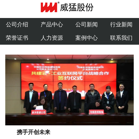
公司介绍
产品中心
公司介绍
产品中心
公司新闻
行业新闻
荣誉证书
人力资源
案例中心
联系我们
公司新闻
行业新闻
荣誉证书
人力资源
案例中心
联系我们
携手开创未来