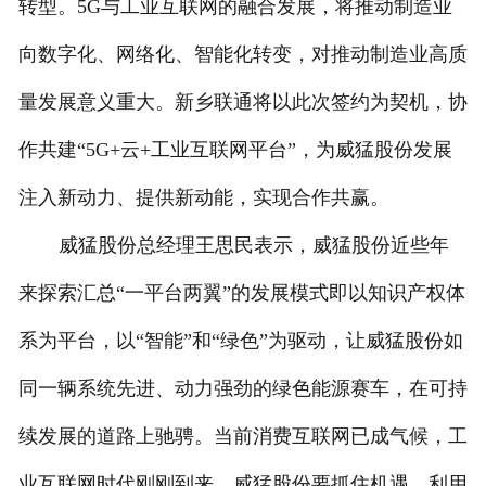
转型。5G与工业互联网的融合发展，将推动制造业
向数字化、网络化、智能化转变，对推动制造业高质
量发展意义重大。新乡联通将以此次签约为契机，协
作共建“5G+云+工业互联网平台”，为威猛股份发展
注入新动力、提供新动能，实现合作共赢。
威猛股份总经理王思民表示，威猛股份近些年
来探索汇总“一平台两翼”的发展模式即以知识产权体
系为平台，以“智能”和“绿色”为驱动，让威猛股份如
同一辆系统先进、动力强劲的绿色能源赛车，在可持
续发展的道路上驰骋。当前消费互联网已成气候，工
业互联网时代刚刚到来，威猛股份要抓住机遇，利用