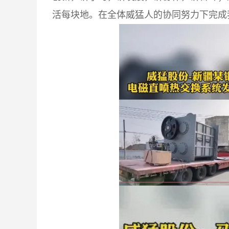
活每块地。在全体威猛人的协同努力下完成