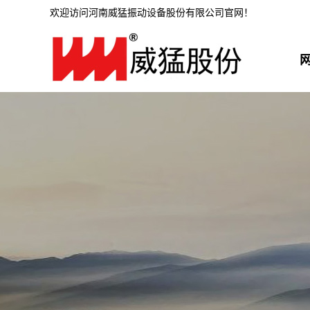
欢迎访问河南威猛振动设备股份有限公司官网！