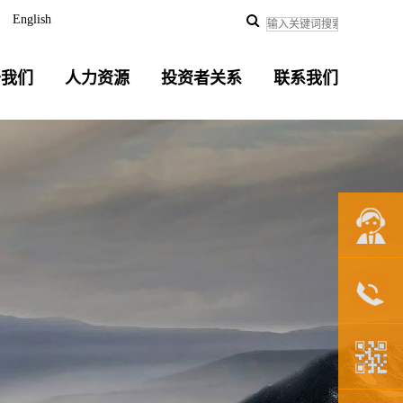
English
于我们
人力资源
投资者关系
联系我们
联系我们