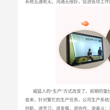
系统互通有无，沟通无限好，促进各项工作
威猛人的“生产”方式改变了。前期的蛰
沓来，针对繁忙的生产任务，公司生产系统开
创新，讲学习，讲发展，讲协作，讲奋斗；