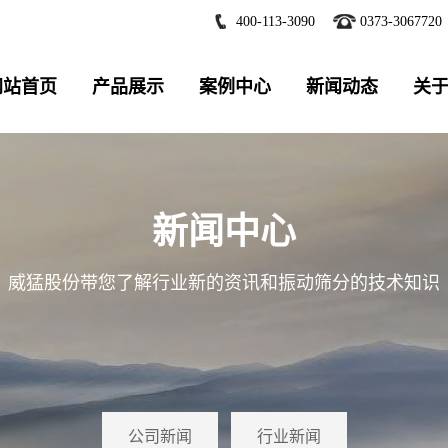
400-113-3090
0373-3067720
网站首页
产品展示
案例中心
新闻动态
关
新闻中心
威猛股份带您了解行业新的资讯和振动筛分的技术知识
公司新闻
行业新闻