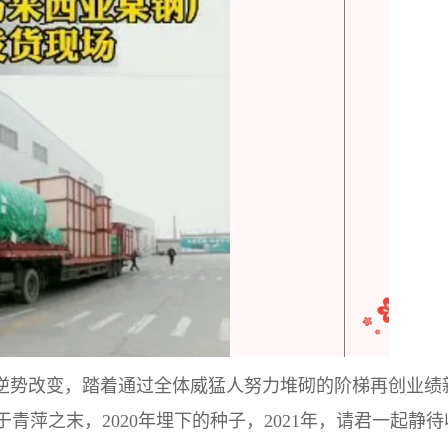
们逆势改变，踏着通过全体威猛人努力堆砌的阶梯再创业绩
于青萍之末，2020年埋下的种子，2021年，请君一起静待