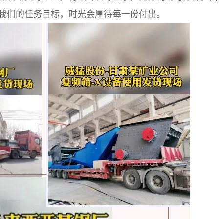
我们的任务目标，时光会厚待每一份付出。