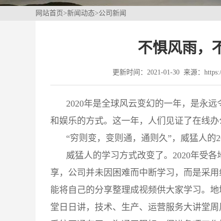
网站首页
>
新闻动态
>
公司新闻
不惧风雨，
更新时间：2021-01-30 来源：https://
2020年是全球风云变幻的一年，是永
和娱乐的方式。这一年，人们见证了在线办公，
“穷则变，变则通，通则久”，威猛人的
威猛人的学习方式改变了。2020年受
享，公司并未因困难而中断学习，而是采用
能将自己的分享整理成视频供大家学习。地
堂日日讲，技术、生产、运营服务大讲堂周