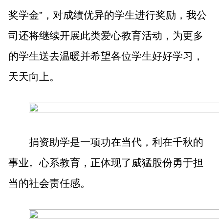
奖学金”，对成绩优异的学生进行奖励，我公
司还将继续开展此类爱心教育活动，为更多
的学生送去温暖并希望各位学生好好学习，
天天向上。
捐资助学是一项功在当代，利在千秋的
事业。心系教育，正体现了威猛股份勇于担
当的社会责任感。