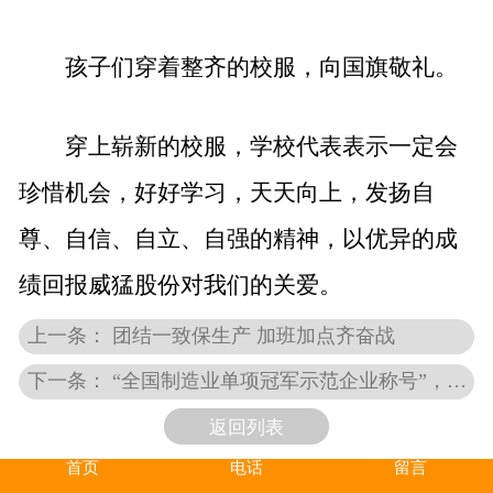
孩子们穿着整齐的校服，向国旗敬礼。
穿上崭新的校服，学校代表表示一定会
珍惜机会，好好学习，天天向上，发扬自
尊、自信、自立、自强的精神，以优异的成
绩回报威猛股份对我们的关爱。
上一条： 团结一致保生产 加班加点齐奋战
下一条： “全国制造业单项冠军示范企业称号”，威猛股份榜上有名
返回列表
首页
电话
留言