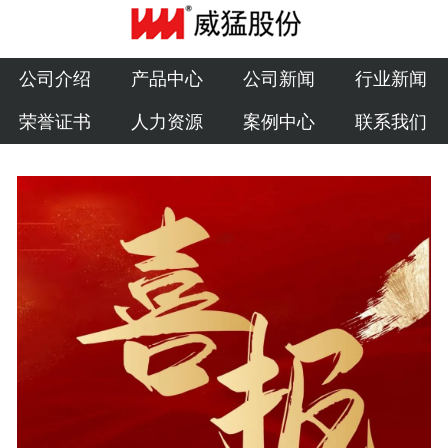
公司介绍
产品中心
公司介绍
产品中心
公司新闻
行业新闻
荣誉证书
人力资源
案例中心
联系我们
公司新闻
行业新闻
荣誉证书
人力资源
案例中心
联系我们