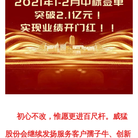
初心不改，惟愿更进百尺杆。威猛
股份会继续发扬服务客户孺子牛、创新