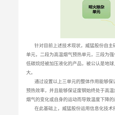
针对目前上述技术现状，威猛股份自主
单元，二段为高温烟气预热单元，三段为强
低碳烷烃被加压液化的产品，被公认是地球
大。
通过设置以上三单元的整体作用能够保
预热效率，并且能够保证废钢始终处于高温
烟气的变化或自身的运动而导致温度下降的
在此基础上，
威猛股份
运用信息化技术