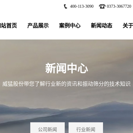
400-113-3090
0373-3067720
网站首页
产品展示
案例中心
新闻动态
关
新闻中心
威猛股份带您了解行业新的资讯和振动筛分的技术知识
公司新闻
行业新闻