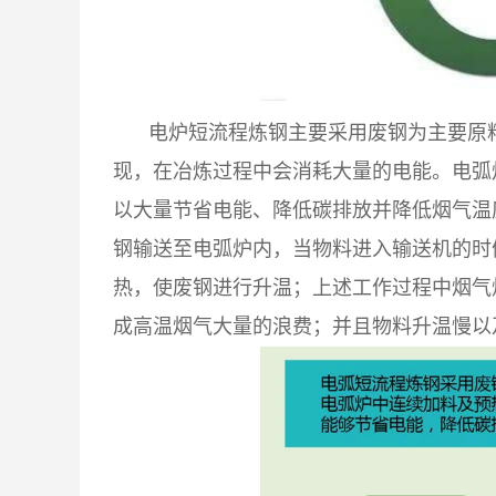
电炉短流程炼钢主要采用废钢为主要原
现，在冶炼过程中会消耗大量的电能。电弧
以大量节省电能、降低碳排放并降低烟气温
钢输送至电弧炉内，当物料进入输送机的时
热，使废钢进行升温；上述工作过程中烟气
成高温烟气大量的浪费；并且物料升温慢以