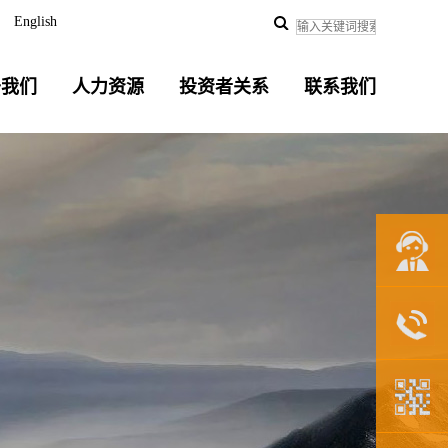
English
于我们
人力资源
投资者关系
联系我们
联系我们