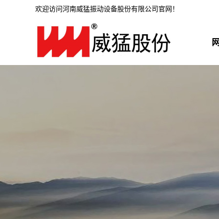
欢迎访问河南威猛振动设备股份有限公司官网！