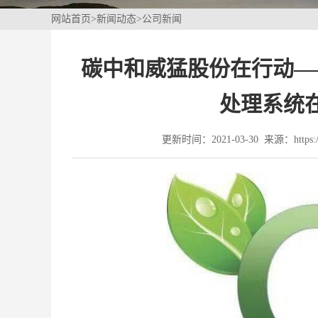
网站首页
>
新闻动态
>
公司新闻
碳中和威猛股份在行动—
处理系统
更新时间：2021-03-30 来源：https://