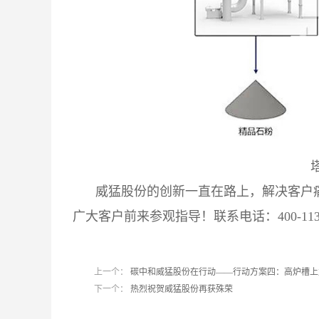
威猛股份
的创新一直在路上，解决客户
广大客户前来参观指导！联系电话：400-113-
上一个：
碳中和威猛股份在行动——行动方案四：高炉槽上复
下一个：
热烈祝贺威猛股份再获殊荣