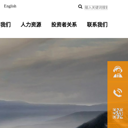
English
于我们
人力资源
投资者关系
联系我们
联系我们