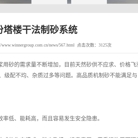
份塔楼干法制砂系统
www.winnergroup.com.cn/news/567.html 点击次数：3125次
浆用砂的需求量不断增加，目前天然砂供不应求、价格飞
、级配不均、杂质过多等问题。高品质机制砂不能满足与
效率低、能耗高，而且容易发生安全隐患。