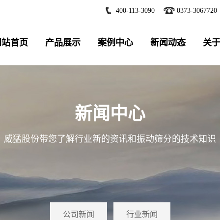
400-113-3090
0373-3067720
网站首页
产品展示
案例中心
新闻动态
关
新闻中心
威猛股份带您了解行业新的资讯和振动筛分的技术知识
公司新闻
行业新闻