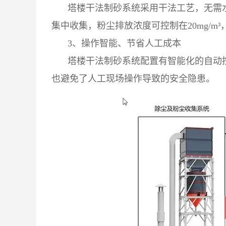
塔楼干法制砂系统采用干法工艺，无需
集中收集，粉尘排放浓度可控制在20mg/m
3、操作智能、节省人工成本
塔楼干法制砂系统配置有智能化的自动
也避免了人工现场操作导致的安全隐患。