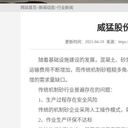
网站首页
>
新闻动态
>
行业新闻
威猛股
更新时间：2021-04-19 来源：https://
随着基础设施建设的发展，混凝土、砂
运输费用不断增加，而传统机制砂粗糙多角
增的需求量缺口。
传统机制砂行业普遍存在的问题：
1、生产过程存在安全风险
传统的机制砂企业采用人工操作模式，
2、作业生产环保不达标