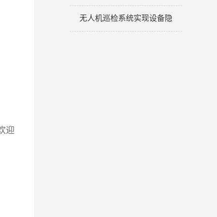
无人机巡检系统实现设备隐
欢迎