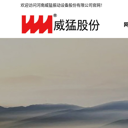
欢迎访问河南威猛振动设备股份有限公司官网！