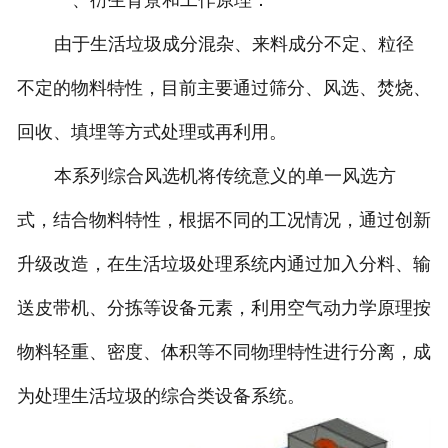
一、衍生背景和工作原理：
由于生活垃圾成分混杂、来料成分不定、粒径
不定的物料特性，目前主要通过筛分、风选、焚烧、
回收、填埋等方式处理或再利用。
本系列综合风选机将传统意义的单一风选方
式，结合物料特性，根据不同的工况情况，通过创新
升级改造，在生活垃圾处理系统内通过加入分料、输
送皮带机、分拣等设备元素，利用空气动力学原理按
物料轻重、密度、体积等不同物理特性进行分离，成
为处理生活垃圾的综合类设备系统。