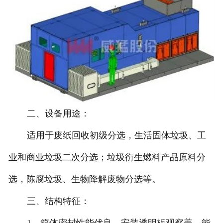
二、设备用途：
适用于废纸回收初级分选，生活固体垃圾、工
业和商业垃圾二次分选；垃圾衍生燃料产品原料分
选，陈腐垃圾、生物降解废物分选等。
三、结构特征：
1、箱体密封性能优良，安装透明板观察盖，能