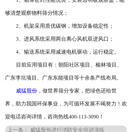
够清楚观察物料筛分情况；
2、机架采用质优碳钢，增加设备稳定性；
3、进风系统采用两台离心风机双进风口；
4、输送系统采用减速电机驱动，运行稳定。
目前应用项目有：朝阳社区项目、榆林项目、
广东李坑项目、广东东能项目等十余条产线布局。
威猛股份
，做世界筛分专家，把绿色还给世
界，助力我国环保事业，为可循环发展不竭努力！欢
迎电话咨询详情，咨询热线400-113-3090！
上一条： 威猛股份进行消防安全培训演练