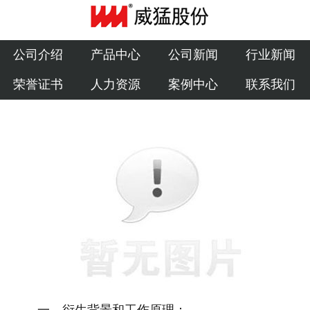
公司介绍
产品中心
公司介绍
产品中心
公司新闻
行业新闻
荣誉证书
人力资源
案例中心
联系我们
公司新闻
行业新闻
荣誉证书
人力资源
案例中心
联系我们