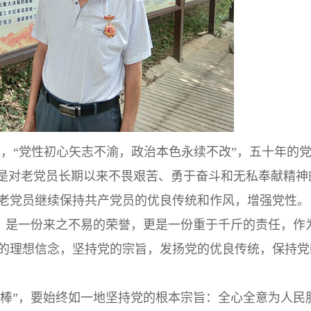
产党，“党性初心矢志不渝，政治本色永续不改”，五十年的
章是对老党员长期以来不畏艰苦、勇于奋斗和无私奉献精神
老党员继续保持共产党员的优良传统和作风，增强党性。
”，是一份来之不易的荣誉，更是一份重于千斤的责任，作
的理想信念，坚持党的宗旨，发扬党的优良传统，保持党
力棒”，要始终如一地坚持党的根本宗旨：全心全意为人民