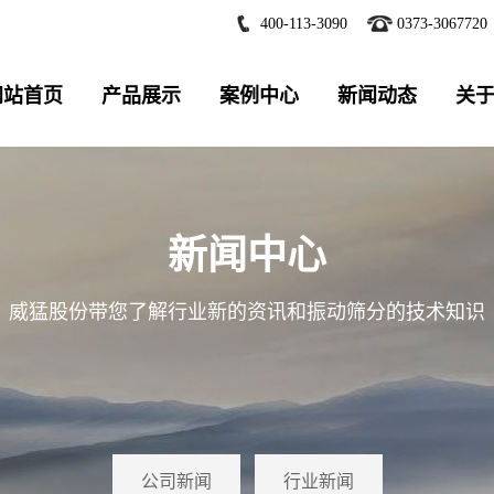
400-113-3090
0373-3067720
网站首页
产品展示
案例中心
新闻动态
关
新闻中心
威猛股份带您了解行业新的资讯和振动筛分的技术知识
公司新闻
行业新闻