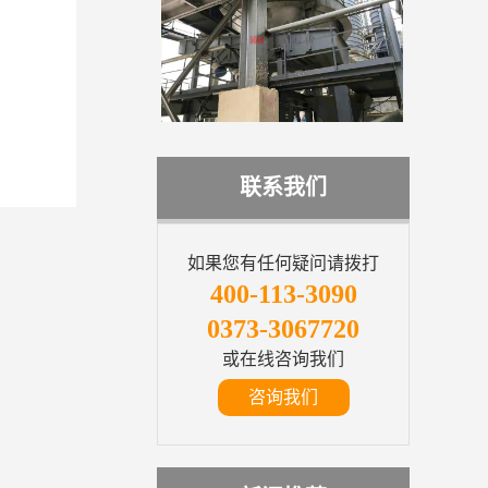
联系我们
如果您有任何疑问请拨打
400-113-3090
0373-3067720
或在线咨询我们
咨询我们