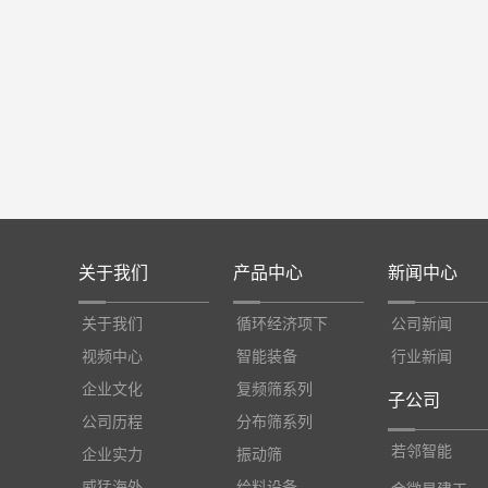
关于我们
产品中心
新闻中心
关于我们
循环经济项下
公司新闻
视频中心
智能装备
行业新闻
企业文化
复频筛系列
子公司
公司历程
分布筛系列
若邻智能
企业实力
振动筛
威猛海外
给料设备