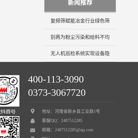
新闻推荐
复频筛赋能冶金行业绿色筛
别再为粉尘污染和给料不均
无人机巡检系统实现设备隐
400-113-3090
0373-3067720
地址：河南省新乡县工业路1号
客服QQ：2487512285
邮箱：2487512285@qq.com