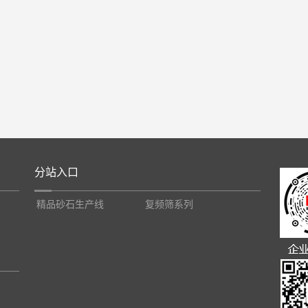
分站入口
精品砂石生产线
复频筛系列