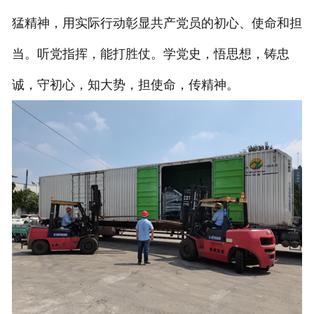
猛精神，用实际行动彰显共产党员的初心、使命和担
当。听党指挥，能打胜仗。学党史，悟思想，铸忠
诚，守初心，知大势，担使命，传精神。