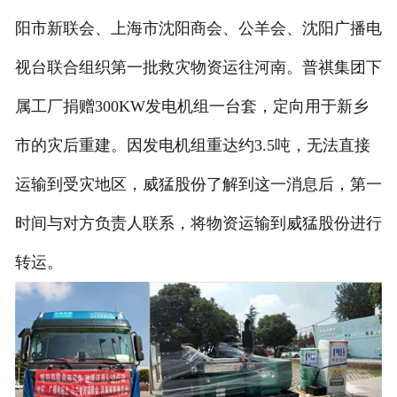
阳市新联会、上海市沈阳商会、公羊会、沈阳广播电
视台联合组织第一批救灾物资运往河南。普祺集团下
属工厂捐赠300KW发电机组一台套，定向用于新乡
市的灾后重建。因发电机组重达约3.5吨，无法直接
运输到受灾地区，威猛股份了解到这一消息后，第一
时间与对方负责人联系，将物资运输到威猛股份进行
转运。