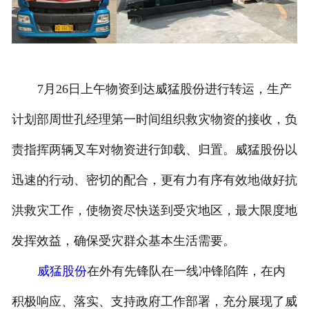
7月26日上午物资到达威猛股份进行转运，生产
计划部周世孔经理第一时间组织救灾物资的接收，负
责指挥两辆叉车对物资进行卸载、归置。威猛股份以
迅速的行动、密切的配合，更有力有序有效地做好抗
洪救灾工作，使物资尽快送到受灾地区，最大限度地
发挥效益，确保受灾群众基本生活需要。
威猛股份
在外有先锋队在一线冲锋陷阵，在内
积极响应、落实、支持政府工作部署，充分展现了威