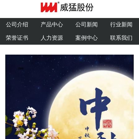
公司介绍
产品中心
公司介绍
产品中心
公司新闻
行业新闻
荣誉证书
人力资源
案例中心
联系我们
公司新闻
行业新闻
荣誉证书
人力资源
案例中心
联系我们