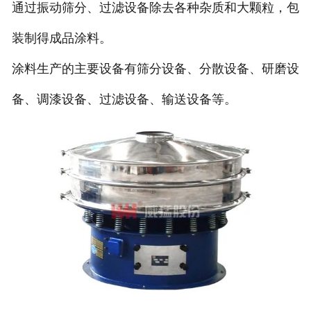
通过振动筛分、过滤设备除去各种杂质和大颗粒，包
装制得成品涂料。
涂料生产的主要设备有筛分设备、分散设备、研磨设
备、调漆设备、过滤设备、输送设备等。