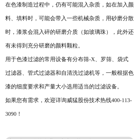
在色漆制造过程中，仍有可能混入杂质，如在加入颜
料、填料时，可能会带入一些机械杂质，用砂磨分散
时，漆浆会混入碎的研磨介质（如玻璃珠），此外还
有未得到充分研磨的颜料颗粒。
用于色漆过滤的常用设备有分布筛-X、罗筛、袋式
过滤器、管式过滤器和自清洗过滤机等，一般根据色
漆的细度要求和产量大小选用适当的过滤设备。
如果您有需求，欢迎详询威猛股份技术热线400-113-
3090！