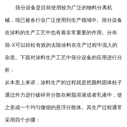
筛分设备是目前使用较为广泛的物料分离机
械，现已被各行业广泛使用到生产领域中。筛分设备
在涂料的生产工艺中也有着非常重要的作用。分布
筛-X可以轻松有效的去除涂料在生产过程中混入的
杂质。下面对涂料生产工艺中筛分设备的应用进行分
析：
从本质上来讲，涂料生产的过程就是把颜料固体粒子
通过外力进行破碎并分散在树脂溶液或者乳液中，使
之形成一个均匀微细的悬浮分散体。其生产过程通常
采用四个步骤：