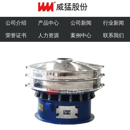
公司介绍
产品中心
公司介绍
产品中心
公司新闻
行业新闻
荣誉证书
人力资源
案例中心
联系我们
公司新闻
行业新闻
荣誉证书
人力资源
案例中心
联系我们