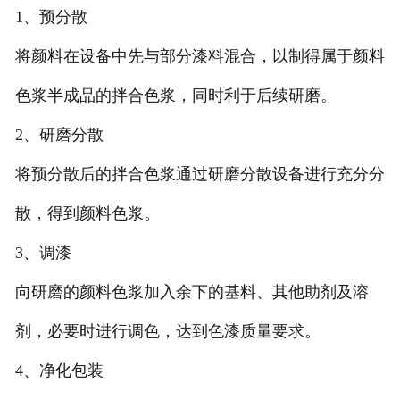
1、预分散
将颜料在设备中先与部分漆料混合，以制得属于颜料
色浆半成品的拌合色浆，同时利于后续研磨。
2、研磨分散
将预分散后的拌合色浆通过研磨分散设备进行充分分
散，得到颜料色浆。
3、调漆
向研磨的颜料色浆加入余下的基料、其他助剂及溶
剂，必要时进行调色，达到色漆质量要求。
4、净化包装