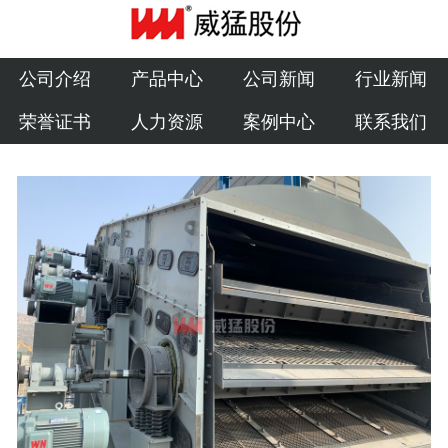
公司介绍
产品中心
公司介绍
产品中心
公司新闻
行业新闻
荣誉证书
人力资源
案例中心
联系我们
公司新闻
行业新闻
荣誉证书
人力资源
案例中心
联系我们