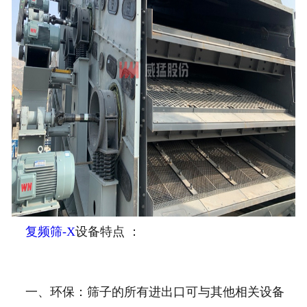
复频筛-X
设备特点 ：
一、环保：筛子的所有进出口可与其他相关设备