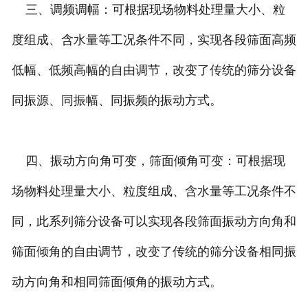
三、调频调幅：可根据现场物料处理量大小、粒
度组成、含水量等工况条件不同，实现各段筛面高频
低幅、低频高幅的自由调节，改变了传统的筛分设备
同振源、同振幅、同振频的振动方式。
四、振动方向角可变，筛面倾角可变：可根据现
场物料处理量大小、粒度组成、含水量等工况条件不
同，此系列筛分设备可以实现各段筛面振动方向角和
筛面倾角的自由调节，改变了传统的筛分设备相同振
动方向角和相同筛面倾角的振动方式。