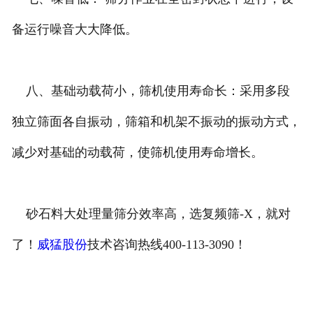
备运行噪音大大降低。
八、基础动载荷小，筛机使用寿命长：采用多段
独立筛面各自振动，筛箱和机架不振动的振动方式，
减少对基础的动载荷，使筛机使用寿命增长。
砂石料大处理量筛分效率高，选复频筛-X，就对
了！
威猛股份
技术咨询热线400-113-3090！