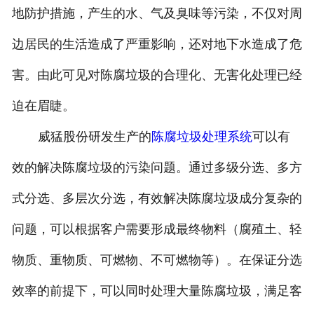
地防护措施，产生的水、气及臭味等污染，不仅对周
边居民的生活造成了严重影响，还对地下水造成了危
害。由此可见对陈腐垃圾的合理化、无害化处理已经
迫在眉睫。
威猛股份研发生产的
陈腐垃圾处理系统
可以有
效的解决陈腐垃圾的污染问题。通过多级分选、多方
式分选、多层次分选，有效解决陈腐垃圾成分复杂的
问题，可以根据客户需要形成最终物料（腐殖土、轻
物质、重物质、可燃物、不可燃物等）。在保证分选
效率的前提下，可以同时处理大量陈腐垃圾，满足客