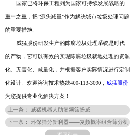
国家已将环保工程列为国家可持续发展战略的
重中之重，把“源头减量”作为解决城市垃圾处理问题
的重要措施。
威猛股份研发生产的陈腐垃圾处理系统是时代
的产物，它可以有效的实现陈腐垃圾就地处理的资源
化、无害化、减量化，并根据客户实际情况进行定制
化设计。欢迎咨询技术热线400-113-3090，
威猛股份
为您提供专业化解决方案！
上一条： 威猛机器人助复频筛扬威
下一条： 环保筛分新利器——复频概率组合筛分机
返回列表