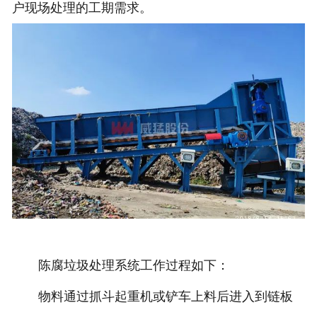
户现场处理的工期需求。
陈腐垃圾处理系统工作过程如下：
物料通过抓斗起重机或铲车上料后进入到链板