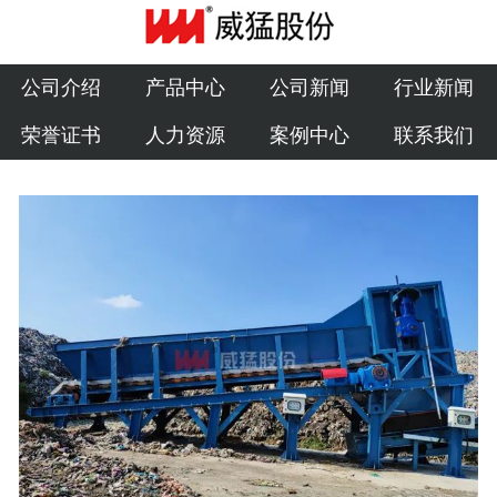
公司介绍
产品中心
公司介绍
产品中心
公司新闻
行业新闻
荣誉证书
人力资源
案例中心
联系我们
公司新闻
行业新闻
荣誉证书
人力资源
案例中心
联系我们