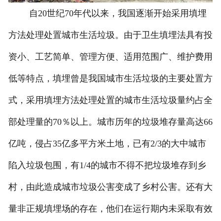
自20世纪70年代以来，我国逐渐开始采用填埋
方法处理处置城市生活垃圾。由于卫生填埋法具有投
资小、工艺简单、管理方便、适用范围广、维护费用
低等特点，填埋曾是我国城市生活垃圾的主要处置方
式，采用填埋方法处理处置的城市生活垃圾量约占全
部处理量的70％以上。城市历年的垃圾堆存量高达66
亿吨，侵占35亿多平方米土地，已有2/3的大中城市
陷入垃圾包围，有1/4的城市不得不把垃圾堆存到乡
村，由此造成城市垃圾公害变成了乡村公害。还有大
量非正规填埋场的存在，他们在运行期内未采取有效