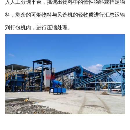
入人工分选平台，挑选出物料中的惰性物料或指定物
料，剩余的可燃物料与风选机的轻物质进行汇总运输
到打包机内，进行压缩处理。