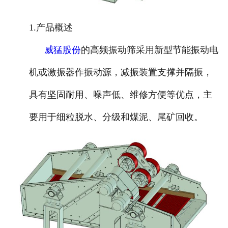
1.产品概述
威猛股份
的高频振动筛采用新型节能振动电
机或激振器作振动源，减振装置支撑并隔振，
具有坚固耐用、噪声低、维修方便等优点，主
要用于细粒脱水、分级和煤泥、尾矿回收。