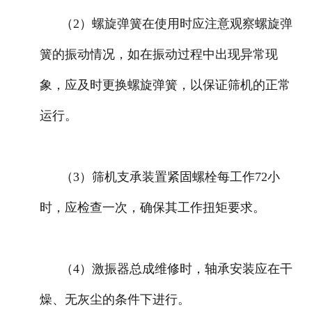
（2）螺旋弹簧在使用时应注意观察螺旋弹
簧的振动情况，如在振动过程中出现异常现
象，应及时更换螺旋弹簧，以保证筛机的正常
运行。
（3）筛机支承装置紧固螺栓每工作72小
时，应检查一次，确保其工作扭矩要求。
（4）激振器总成维修时，轴承安装应在干
燥、无灰尘的条件下进行。