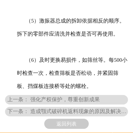
（5）激振器总成的拆卸依据相反的顺序。
拆下的零部件应清洗并检查是否可再使用。
（6）及时更换易损件，如筛丝等。每500小
时检查一次，检查筛板是否松动，并紧固筛
板、挡煤板连接桥等处的螺栓。
上一条： 强化产权保护，尊重创新成果
下一条： 造成颚式破碎机返料现象的原因及解决方法
返回列表