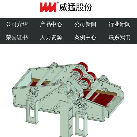
公司介绍
产品中心
公司介绍
产品中心
公司新闻
行业新闻
荣誉证书
人力资源
案例中心
联系我们
公司新闻
行业新闻
荣誉证书
人力资源
案例中心
联系我们