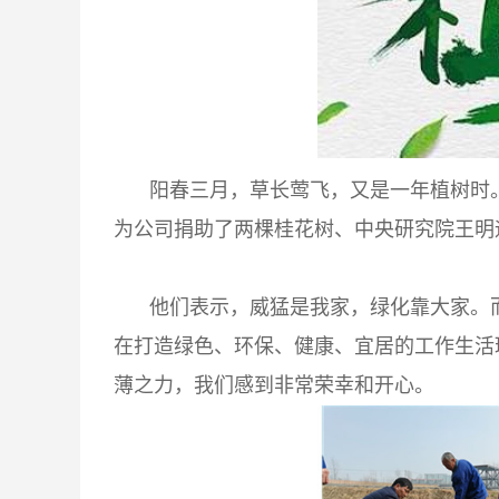
阳春三月，草长莺飞，又是一年植树时
为公司捐助了两棵桂花树、中央研究院王明
他们表示，威猛是我家，绿化靠大家。
在打造绿色、环保、健康、宜居的工作生活
薄之力，我们感到非常荣幸和开心。