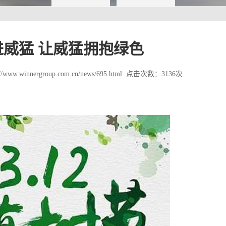
威猛 让威猛拥抱绿色
www.winnergroup.com.cn/news/695.html 点击次数：3136次