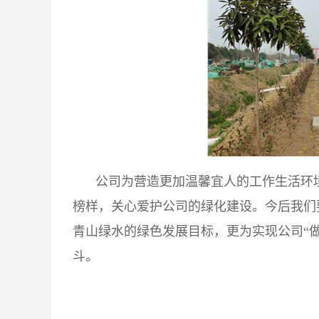
公司为营造更加温馨宜人的工作生活环
榜样，关心爱护公司的绿化建设。今后我们
青山绿水的绿色发展目标，更为实现公司“
斗。