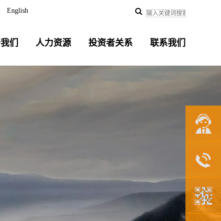
English
于我们
人力资源
投资者关系
联系我们
联系我们