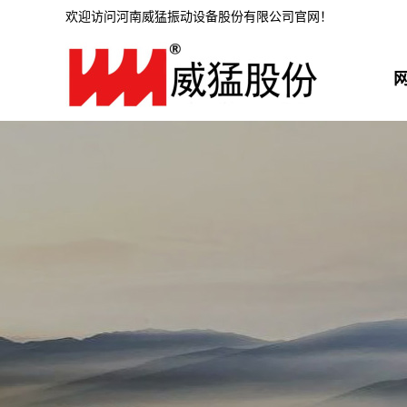
欢迎访问河南威猛振动设备股份有限公司官网！