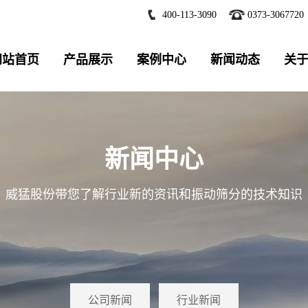
400-113-3090
0373-3067720
网站首页
产品展示
案例中心
新闻动态
关
新闻中心
威猛股份带您了解行业新的资讯和振动筛分的技术知识
公司新闻
行业新闻