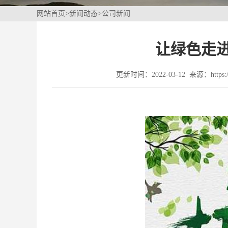
网站首页
>
新闻动态
>
公司新闻
让绿色走进
更新时间：2022-03-12 来源：https://