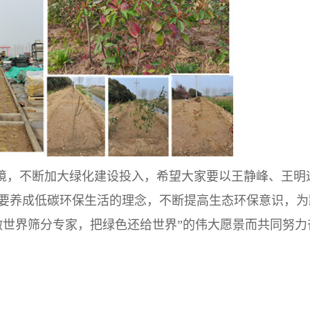
境，不断加大绿化建设投入，希望大家要以王静峰、王明
要养成低碳环保生活的理念，不断提高生态环保意识，为
做世界筛分专家，把绿色还给世界”的伟大愿景而共同努力