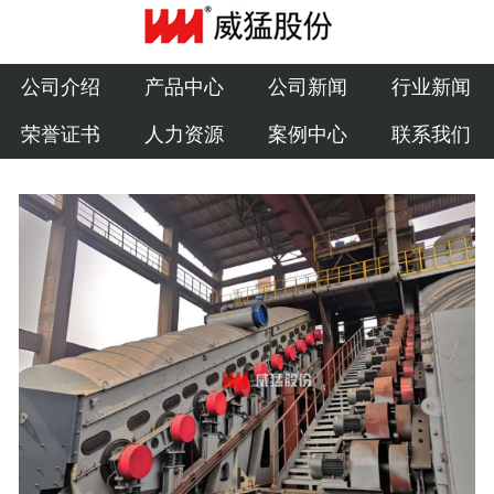
公司介绍
产品中心
公司介绍
产品中心
公司新闻
行业新闻
荣誉证书
人力资源
案例中心
联系我们
公司新闻
行业新闻
荣誉证书
人力资源
案例中心
联系我们