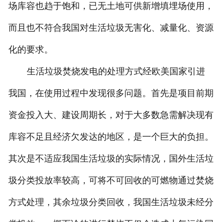
场库容也趋于饱和，已无土地可供新增填埋场使用，
而且也不符合我国对生活垃圾无害化、减量化、资源
化的要求。
生活垃圾焚烧发电的处理方式经欧美国家引进
我国，在使用过程中发现很多问题。首先是项目前期
资金投入大、建设周期长，对于大多数急需解决现有
库容不足且经济欠发达的地区，是一个巨大的负担。
其次是不适应我国生活垃圾的实际情况，国外生活垃
圾分类投放率较高，可将不可回收的可燃物通过焚烧
方式处理，其余垃圾分类回收，我国生活垃圾未经分