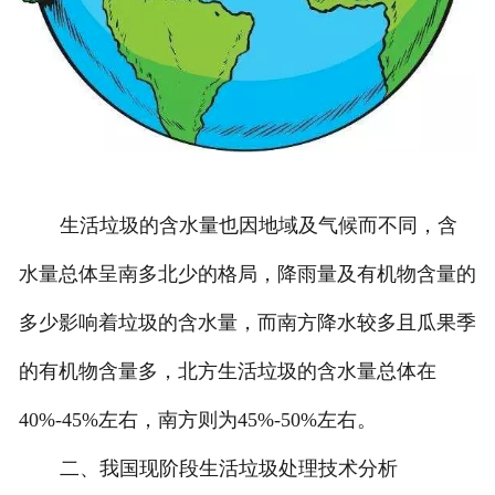
生活垃圾的含水量也因地域及气候而不同，含
水量总体呈南多北少的格局，降雨量及有机物含量的
多少影响着垃圾的含水量，而南方降水较多且瓜果季
的有机物含量多，北方生活垃圾的含水量总体在
40%-45%左右，南方则为45%-50%左右。
二、我国现阶段生活垃圾处理技术分析