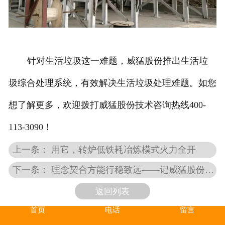
针对生活垃圾这一难题，威猛股份推出生活垃
圾综合处理系统，有效解决生活垃圾处理难题。如您
想了解更多，欢迎拨打威猛股份技术咨询热线400-
113-3090！
上一条： 用它，转炉低铁耗冶炼模式火力全开
下一条： 理念契合方能行稳致远——记威猛股份与中冶国际再度合作
返回列表
首页
电话
留言