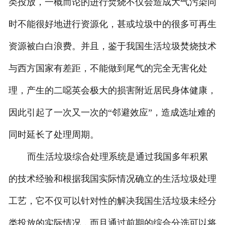
类投放，一概而论的进行焚烧不仅会造成大气污染同
时不能很好地进行资源化，甚或垃圾中的很多可再生
资源被白白浪费。并且，鉴于我国生活垃圾焚烧技术
与西方国家有差距，不能做到尾气的完全无害化处
理，产生的二噁英会极大的损害附近居民身体健康，
因此引起了一次又一次的“邻避效应”，造成选址难的
同时延长了处理周期。
而生活垃圾综合处理系统是通过我国多年积累
的技术经验和根据我国实际情况确立的生活垃圾处理
工艺，它不仅可以针对性的解决我国生活垃圾未经分
类投放的实际情况，而且通过前期的综合分选可以将