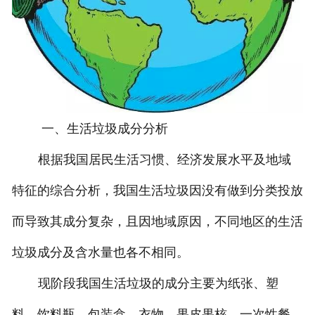
一、生活垃圾成分分析
根据我国居民生活习惯、经济发展水平及地域
特征的综合分析，我国生活垃圾因没有做到分类投放
而导致其成分复杂，且因地域原因，不同地区的生活
垃圾成分及含水量也各不相同。
现阶段我国生活垃圾的成分主要为纸张、塑
料、饮料瓶、包装盒、衣物、果皮果核、一次性餐