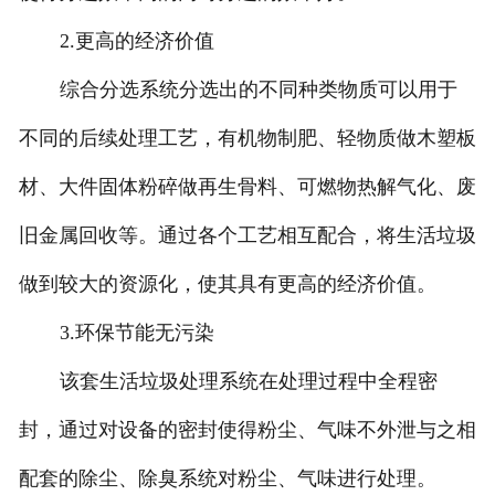
2.更高的经济价值
综合分选系统分选出的不同种类物质可以用于
不同的后续处理工艺，有机物制肥、轻物质做木塑板
材、大件固体粉碎做再生骨料、可燃物热解气化、废
旧金属回收等。通过各个工艺相互配合，将生活垃圾
做到较大的资源化，使其具有更高的经济价值。
3.环保节能无污染
该套生活垃圾处理系统在处理过程中全程密
封，通过对设备的密封使得粉尘、气味不外泄与之相
配套的除尘、除臭系统对粉尘、气味进行处理。