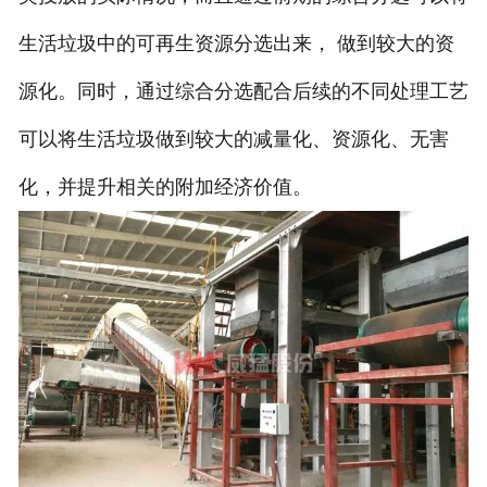
生活垃圾中的可再生资源分选出来， 做到较大的资
源化。同时，通过综合分选配合后续的不同处理工艺
可以将生活垃圾做到较大的减量化、资源化、无害
化，并提升相关的附加经济价值。