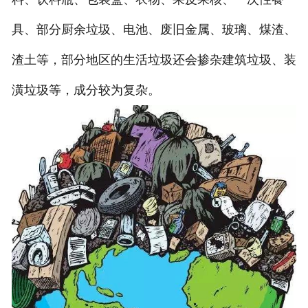
具、部分厨余垃圾、电池、废旧金属、玻璃、煤渣、
渣土等，部分地区的生活垃圾还会掺杂建筑垃圾、装
潢垃圾等，成分较为复杂。