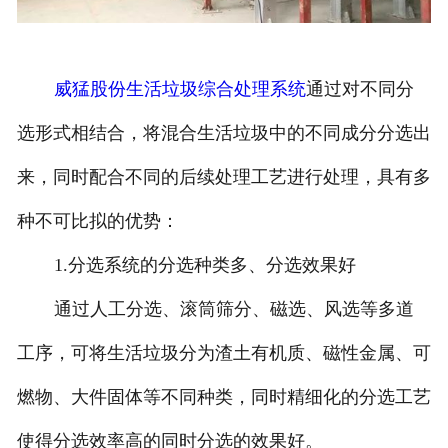
威猛股份生活垃圾综合处理系统
通过对不同分
选形式相结合，将混合生活垃圾中的不同成分分选出
来，同时配合不同的后续处理工艺进行处理，具有多
种不可比拟的优势：
1.分选系统的分选种类多、分选效果好
通过人工分选、滚筒筛分、磁选、风选等多道
工序，可将生活垃圾分为渣土有机质、磁性金属、可
燃物、大件固体等不同种类，同时精细化的分选工艺
使得分选效率高的同时分选的效果好。