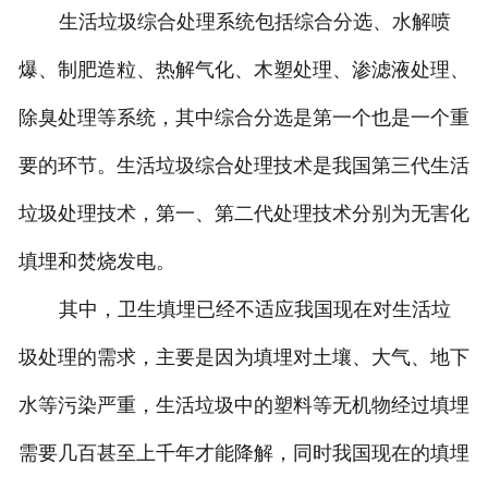
生活垃圾综合处理系统包括综合分选、水解喷
爆、制肥造粒、热解气化、木塑处理、渗滤液处理、
除臭处理等系统，其中综合分选是第一个也是一个重
要的环节。生活垃圾综合处理技术是我国第三代生活
垃圾处理技术，第一、第二代处理技术分别为无害化
填埋和焚烧发电。
其中，卫生填埋已经不适应我国现在对生活垃
圾处理的需求，主要是因为填埋对土壤、大气、地下
水等污染严重，生活垃圾中的塑料等无机物经过填埋
需要几百甚至上千年才能降解，同时我国现在的填埋