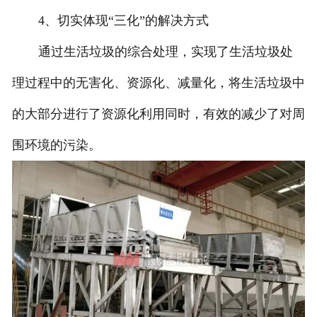
4、切实体现“三化”的解决方式
通过生活垃圾的综合处理，实现了生活垃圾处
理过程中的无害化、资源化、减量化，将生活垃圾中
的大部分进行了资源化利用同时，有效的减少了对周
围环境的污染。